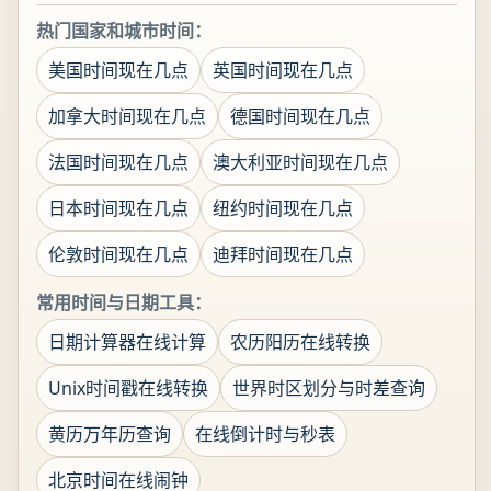
热门国家和城市时间：
美国时间现在几点
英国时间现在几点
加拿大时间现在几点
德国时间现在几点
法国时间现在几点
澳大利亚时间现在几点
日本时间现在几点
纽约时间现在几点
伦敦时间现在几点
迪拜时间现在几点
常用时间与日期工具：
日期计算器在线计算
农历阳历在线转换
Unix时间戳在线转换
世界时区划分与时差查询
黄历万年历查询
在线倒计时与秒表
北京时间在线闹钟