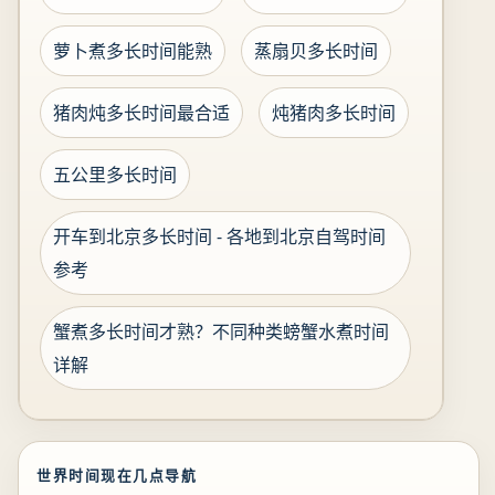
萝卜煮多长时间能熟
蒸扇贝多长时间
猪肉炖多长时间最合适
炖猪肉多长时间
五公里多长时间
开车到北京多长时间 - 各地到北京自驾时间
参考
蟹煮多长时间才熟？不同种类螃蟹水煮时间
详解
世界时间现在几点导航