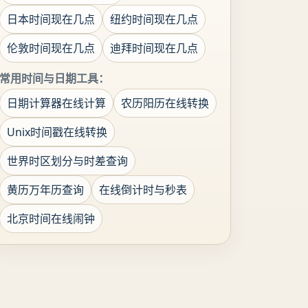
日本时间现在几点
纽约时间现在几点
伦敦时间现在几点
迪拜时间现在几点
常用时间与日期工具：
日期计算器在线计算
农历阳历在线转换
Unix时间戳在线转换
世界时区划分与时差查询
黄历万年历查询
在线倒计时与秒表
北京时间在线闹钟