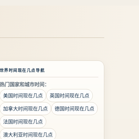
世界时间现在几点导航
热门国家和城市时间：
美国时间现在几点
英国时间现在几点
加拿大时间现在几点
德国时间现在几点
法国时间现在几点
澳大利亚时间现在几点