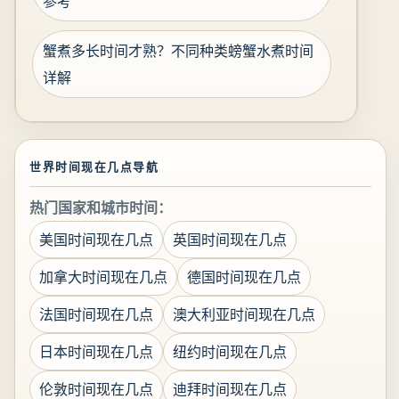
参考
蟹煮多长时间才熟？不同种类螃蟹水煮时间
详解
世界时间现在几点导航
热门国家和城市时间：
美国时间现在几点
英国时间现在几点
加拿大时间现在几点
德国时间现在几点
法国时间现在几点
澳大利亚时间现在几点
日本时间现在几点
纽约时间现在几点
伦敦时间现在几点
迪拜时间现在几点