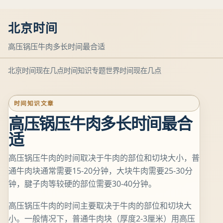
北京时间
高压锅压牛肉多长时间最合适
北京时间现在几点
时间知识专题
世界时间现在几点
时间知识文章
高压锅压牛肉多长时间最合
适
高压锅压牛肉的时间取决于牛肉的部位和切块大小，普
通牛肉块通常需要15-20分钟，大块牛肉需要25-30分
钟，腱子肉等较硬的部位需要30-40分钟。
高压锅压牛肉的时间主要取决于牛肉的部位和切块大
小。一般情况下，普通牛肉块（厚度2-3厘米）用高压