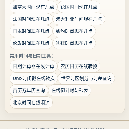
加拿大时间现在几点
德国时间现在几点
法国时间现在几点
澳大利亚时间现在几点
日本时间现在几点
纽约时间现在几点
伦敦时间现在几点
迪拜时间现在几点
常用时间与日期工具：
日期计算器在线计算
农历阳历在线转换
Unix时间戳在线转换
世界时区划分与时差查询
黄历万年历查询
在线倒计时与秒表
北京时间在线闹钟