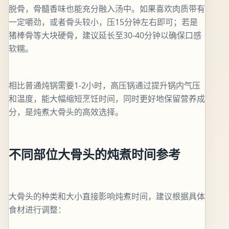
脱骨，骨髓香味也能充分融入汤中。如果喜欢肉质带有
一定嚼劲，或者骨头较小，压15分钟左右即可；若是
猪棒骨等大块硬骨，建议延长至30-40分钟以确保口感
软糯。
相比普通炖锅需要1-2小时，高压锅通过提升锅内气压
和温度，能大幅缩短烹饪时间，同时更好地保留营养成
分，是炖煮大骨头的高效选择。
不同部位大骨头的炖煮时间参考
大骨头的种类和大小直接影响炖煮时间，建议根据具体
食材进行调整：