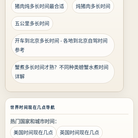
猪肉炖多长时间最合适
炖猪肉多长时间
五公里多长时间
开车到北京多长时间 - 各地到北京自驾时间
参考
蟹煮多长时间才熟？不同种类螃蟹水煮时间
详解
世界时间现在几点导航
热门国家和城市时间：
美国时间现在几点
英国时间现在几点