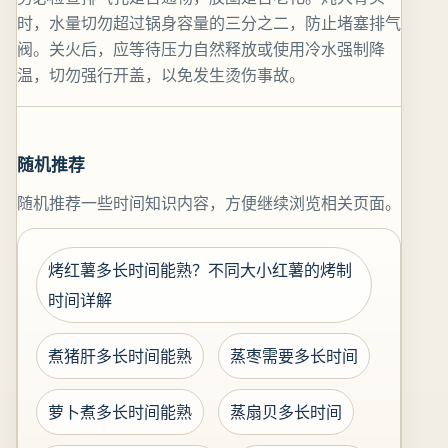
时，水量切勿超过锅身容量的三分之二，防止堵塞排气
阀。关火后，应等待压力自然释放或使用冷水强制降
温，切勿强行开盖，以免发生烫伤事故。
随机推荐
随机推荐一些时间知识内容，方便继续浏览相关页面。
烤红薯多长时间能熟？不同大小红薯的烤制
时间详解
煮猪肝多长时间能熟
蒸枣需要多长时间
萝卜煮多长时间能熟
蒸扇贝多长时间