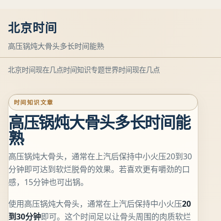
北京时间
高压锅炖大骨头多长时间能熟
北京时间现在几点
时间知识专题
世界时间现在几点
时间知识文章
高压锅炖大骨头多长时间能
熟
高压锅炖大骨头，通常在上汽后保持中小火压20到30
分钟即可达到软烂脱骨的效果。若喜欢更有嚼劲的口
感，15分钟也可出锅。
使用高压锅炖大骨头，通常在上汽后保持中小火压
20
到30分钟
即可。这个时间足以让骨头周围的肉质软烂