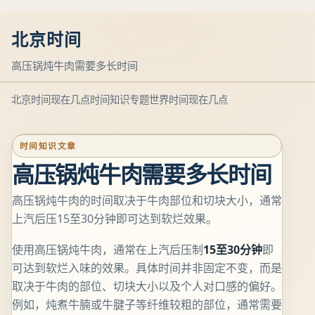
北京时间
高压锅炖牛肉需要多长时间
北京时间现在几点
时间知识专题
世界时间现在几点
时间知识文章
高压锅炖牛肉需要多长时间
高压锅炖牛肉的时间取决于牛肉部位和切块大小，通常
上汽后压15至30分钟即可达到软烂效果。
使用高压锅炖牛肉，通常在上汽后压制
15至30分钟
即
可达到软烂入味的效果。具体时间并非固定不变，而是
取决于牛肉的部位、切块大小以及个人对口感的偏好。
例如，炖煮牛腩或牛腱子等纤维较粗的部位，通常需要