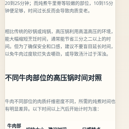
20到25分钟；而炖煮牛里脊等较嫩的部位，10到15分
钟便足够，时间过长反而会导致肉质变老。
相比传统的砂锅或炖锅，高压锅利用高温高压的环境，
能大幅缩短烹饪时间，通常能节省三分之二以上的时
间。但为了确保安全和口感，建议不要盲目延长时间，
以免牛肉过度软烂失去嚼劲，或导致汤汁过于浑浊。
不同牛肉部位的高压锅时间对照
牛肉不同部位的肉质纤维密度不同，所需的炖煮时间也
有明显差异。以下时间以上汽后开始计时为准：
牛肉部