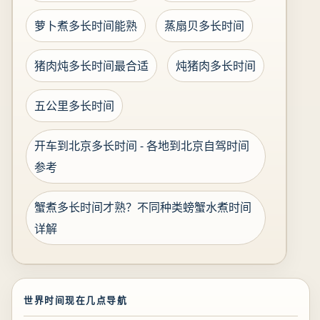
萝卜煮多长时间能熟
蒸扇贝多长时间
猪肉炖多长时间最合适
炖猪肉多长时间
五公里多长时间
开车到北京多长时间 - 各地到北京自驾时间
参考
蟹煮多长时间才熟？不同种类螃蟹水煮时间
详解
世界时间现在几点导航