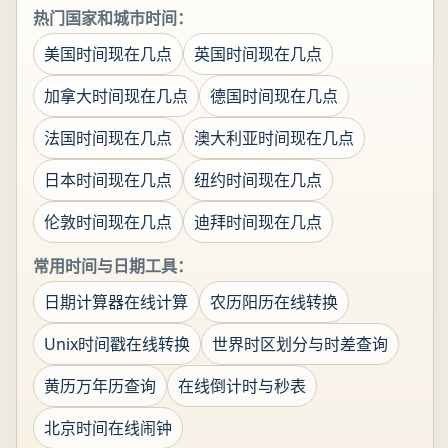
热门国家和城市时间：
美国时间现在几点
英国时间现在几点
加拿大时间现在几点
德国时间现在几点
法国时间现在几点
澳大利亚时间现在几点
日本时间现在几点
纽约时间现在几点
伦敦时间现在几点
迪拜时间现在几点
常用时间与日期工具：
日期计算器在线计算
农历阳历在线转换
Unix时间戳在线转换
世界时区划分与时差查询
黄历万年历查询
在线倒计时与秒表
北京时间在线闹钟