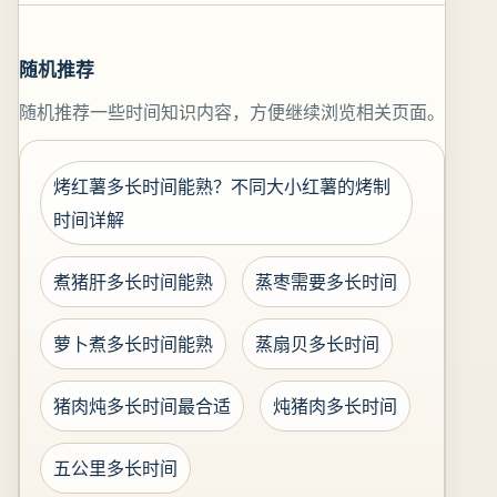
随机推荐
随机推荐一些时间知识内容，方便继续浏览相关页面。
烤红薯多长时间能熟？不同大小红薯的烤制
时间详解
煮猪肝多长时间能熟
蒸枣需要多长时间
萝卜煮多长时间能熟
蒸扇贝多长时间
猪肉炖多长时间最合适
炖猪肉多长时间
五公里多长时间