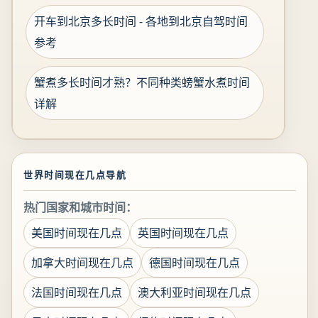
开车到北京多长时间 - 各地到北京自驾时间
参考
蟹煮多长时间才熟？不同种类螃蟹水煮时间
详解
世界时间现在几点导航
热门国家和城市时间：
美国时间现在几点
英国时间现在几点
加拿大时间现在几点
德国时间现在几点
法国时间现在几点
澳大利亚时间现在几点