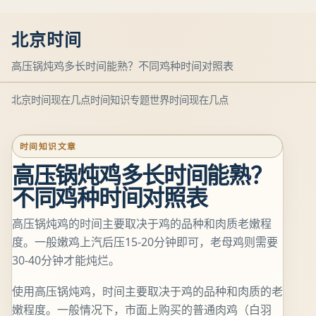
北京时间
高压锅炖鸡多长时间能熟？不同鸡种时间对照表
北京时间现在几点
时间知识专题
世界时间现在几点
时间知识文章
高压锅炖鸡多长时间能熟？
不同鸡种时间对照表
高压锅炖鸡的时间主要取决于鸡的品种和肉质老嫩程
度。一般嫩鸡上汽后压15-20分钟即可，老母鸡则需要
30-40分钟才能炖烂。
使用高压锅炖鸡，时间主要取决于鸡的品种和肉质的老
嫩程度。一般情况下，市面上购买的普通肉鸡（白羽