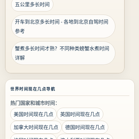
五公里多长时间
开车到北京多长时间 - 各地到北京自驾时间
参考
蟹煮多长时间才熟？不同种类螃蟹水煮时间
详解
世界时间现在几点导航
热门国家和城市时间：
美国时间现在几点
英国时间现在几点
加拿大时间现在几点
德国时间现在几点