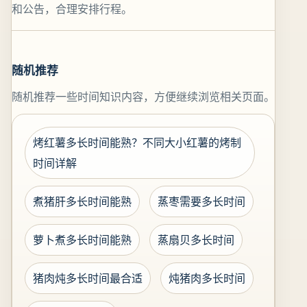
和公告，合理安排行程。
随机推荐
随机推荐一些时间知识内容，方便继续浏览相关页面。
烤红薯多长时间能熟？不同大小红薯的烤制
时间详解
煮猪肝多长时间能熟
蒸枣需要多长时间
萝卜煮多长时间能熟
蒸扇贝多长时间
猪肉炖多长时间最合适
炖猪肉多长时间