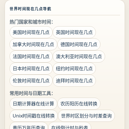
世界时间现在几点导航
热门国家和城市时间：
美国时间现在几点
英国时间现在几点
加拿大时间现在几点
德国时间现在几点
法国时间现在几点
澳大利亚时间现在几点
日本时间现在几点
纽约时间现在几点
伦敦时间现在几点
迪拜时间现在几点
常用时间与日期工具：
日期计算器在线计算
农历阳历在线转换
Unix时间戳在线转换
世界时区划分与时差查询
黄历万年历查询
在线倒计时与秒表