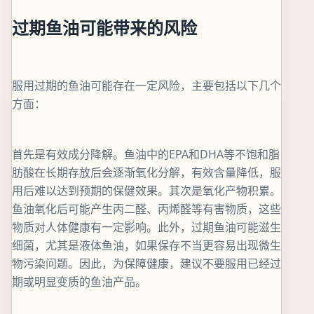
过期鱼油可能带来的风险
服用过期的鱼油可能存在一定风险，主要包括以下几个
方面：
首先是有效成分降解。鱼油中的EPA和DHA等不饱和脂
肪酸在长期存放后会逐渐氧化分解，有效含量降低，服
用后难以达到预期的保健效果。其次是氧化产物积累。
鱼油氧化后可能产生丙二醛、丙烯醛等有害物质，这些
物质对人体健康有一定影响。此外，过期鱼油可能滋生
细菌，尤其是液体鱼油，如果保存不当更容易出现微生
物污染问题。因此，为保障健康，建议不要服用已经过
期或明显变质的鱼油产品。