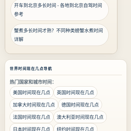
开车到北京多长时间 - 各地到北京自驾时间
参考
蟹煮多长时间才熟？不同种类螃蟹水煮时间
详解
世界时间现在几点导航
热门国家和城市时间：
美国时间现在几点
英国时间现在几点
加拿大时间现在几点
德国时间现在几点
法国时间现在几点
澳大利亚时间现在几点
日本时间现在几点
纽约时间现在几点