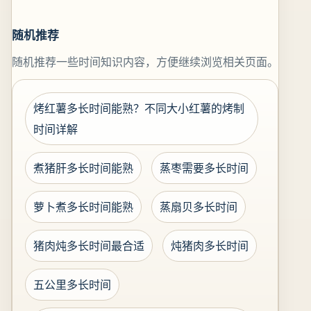
随机推荐
随机推荐一些时间知识内容，方便继续浏览相关页面。
烤红薯多长时间能熟？不同大小红薯的烤制
时间详解
煮猪肝多长时间能熟
蒸枣需要多长时间
萝卜煮多长时间能熟
蒸扇贝多长时间
猪肉炖多长时间最合适
炖猪肉多长时间
五公里多长时间