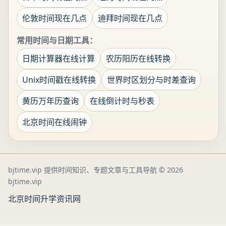
伦敦时间现在几点
迪拜时间现在几点
常用时间与日期工具：
日期计算器在线计算
农历阳历在线转换
Unix时间戳在线转换
世界时区划分与时差查询
黄历万年历查询
在线倒计时与秒表
北京时间在线闹钟
bjtime.vip 提供时间知识、专题文章与工具导航
© 2026
bjtime.vip
北京时间
升学资讯网