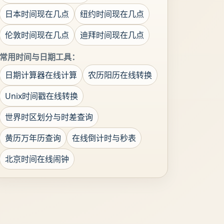
日本时间现在几点
纽约时间现在几点
伦敦时间现在几点
迪拜时间现在几点
常用时间与日期工具：
日期计算器在线计算
农历阳历在线转换
Unix时间戳在线转换
世界时区划分与时差查询
黄历万年历查询
在线倒计时与秒表
北京时间在线闹钟