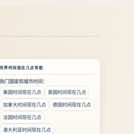
世界时间现在几点导航
热门国家和城市时间：
美国时间现在几点
英国时间现在几点
加拿大时间现在几点
德国时间现在几点
法国时间现在几点
澳大利亚时间现在几点