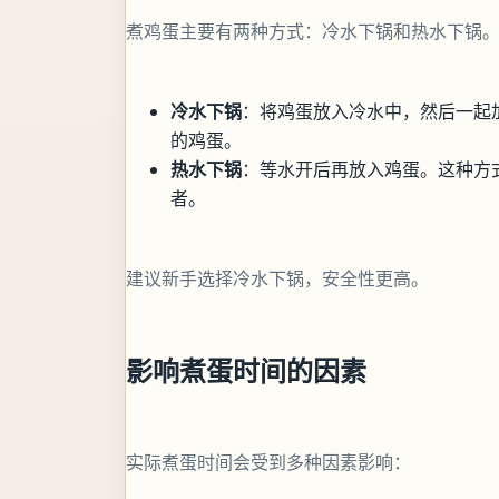
煮鸡蛋主要有两种方式：冷水下锅和热水下锅
冷水下锅
：将鸡蛋放入冷水中，然后一起
的鸡蛋。
热水下锅
：等水开后再放入鸡蛋。这种方
者。
建议新手选择冷水下锅，安全性更高。
影响煮蛋时间的因素
实际煮蛋时间会受到多种因素影响：