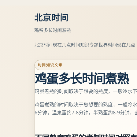
北京时间
鸡蛋多长时间煮熟
北京时间现在几点
时间知识专题
世界时间现在几点
时间知识文章
鸡蛋多长时间煮熟
鸡蛋煮熟的时间取决于想要的熟度，一般冷水下锅
鸡蛋煮熟的时间取决于您想要的熟度，一般冷
6分钟，温泉蛋约7-8分钟，半熟蛋约8-9分钟，