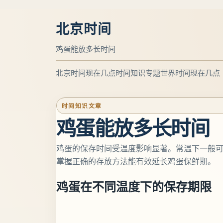
北京时间
鸡蛋能放多长时间
北京时间现在几点
时间知识专题
世界时间现在几点
时间知识文章
鸡蛋能放多长时间
鸡蛋的保存时间受温度影响显著。常温下一般可保存
掌握正确的存放方法能有效延长鸡蛋保鲜期。
鸡蛋在不同温度下的保存期限