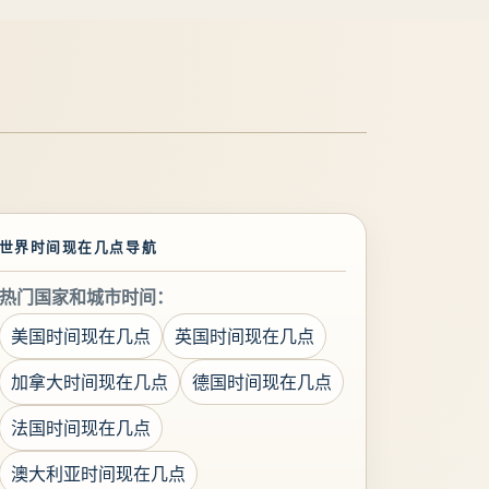
世界时间现在几点导航
热门国家和城市时间：
美国时间现在几点
英国时间现在几点
加拿大时间现在几点
德国时间现在几点
法国时间现在几点
澳大利亚时间现在几点