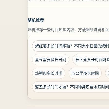
随机推荐
随机推荐一些时间知识内容，方便继续浏览相
烤红薯多长时间能熟？不同大小红薯的烤制
蒸枣需要多长时间
萝卜煮多长时间能
炖猪肉多长时间
五公里多长时间
蟹煮多长时间才熟？不同种类螃蟹水煮时间