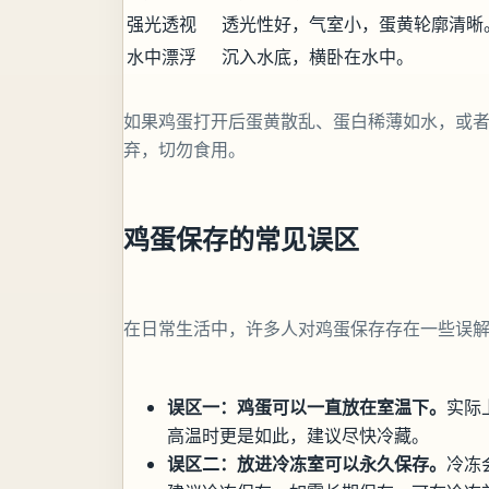
强光透视
透光性好，气室小，蛋黄轮廓清晰
水中漂浮
沉入水底，横卧在水中。
如果鸡蛋打开后蛋黄散乱、蛋白稀薄如水，或
弃，切勿食用。
鸡蛋保存的常见误区
在日常生活中，许多人对鸡蛋保存存在一些误
误区一：鸡蛋可以一直放在室温下。
实际
高温时更是如此，建议尽快冷藏。
误区二：放进冷冻室可以永久保存。
冷冻