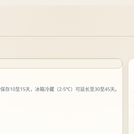
10至15天，冰箱冷藏（2-5℃）可延长至30至45天。