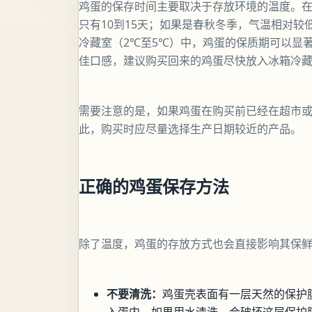
鸡蛋的保存时间主要取决于存放环境的温度。
只有10到15天；如果是春秋冬季，气温相对较
冷藏室（2℃至5℃）中，鸡蛋的保质期可以显著
佳口感，建议购买回来的鸡蛋尽快放入冰箱冷
需要注意的是，如果鸡蛋在购买前已经在超市
此，购买时应尽量选择生产日期较近的产品。
正确的鸡蛋保存方法
除了温度，鸡蛋的存放方式也会直接影响其保
不要清洗：
鸡蛋壳表面有一层天然的保护
入蛋内。如果用水清洗，会破坏这层保护