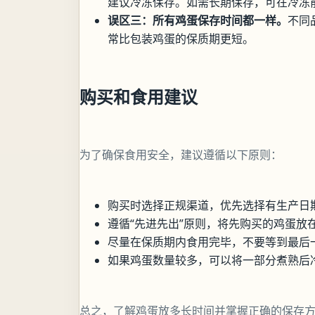
建议冷冻保存。如需长期保存，可在冷冻
误区三：所有鸡蛋保存时间都一样。
不同
常比包装鸡蛋的保质期更短。
购买和食用建议
为了确保食用安全，建议遵循以下原则：
购买时选择正规渠道，优先选择有生产日
遵循“先进先出”原则，将先购买的鸡蛋放
尽量在保质期内食用完毕，不要等到最后
如果鸡蛋数量较多，可以将一部分煮熟后
总之，了解鸡蛋放多长时间并掌握正确的保存