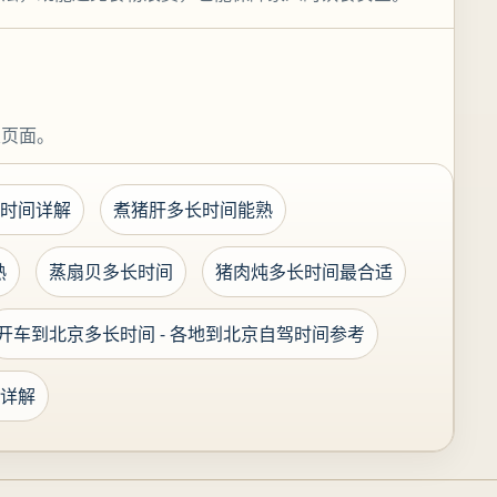
关页面。
时间详解
煮猪肝多长时间能熟
熟
蒸扇贝多长时间
猪肉炖多长时间最合适
开车到北京多长时间 - 各地到北京自驾时间参考
详解