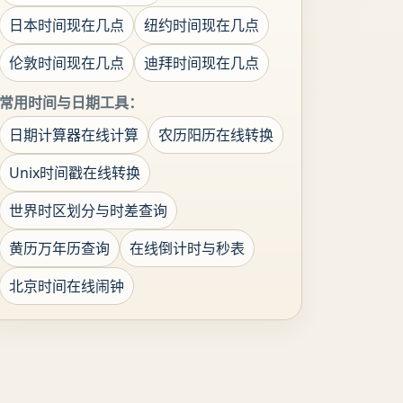
日本时间现在几点
纽约时间现在几点
伦敦时间现在几点
迪拜时间现在几点
常用时间与日期工具：
日期计算器在线计算
农历阳历在线转换
Unix时间戳在线转换
世界时区划分与时差查询
黄历万年历查询
在线倒计时与秒表
北京时间在线闹钟