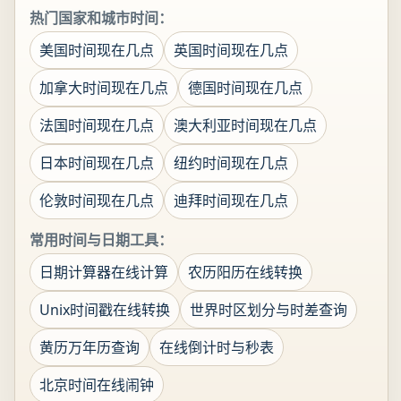
热门国家和城市时间：
美国时间现在几点
英国时间现在几点
加拿大时间现在几点
德国时间现在几点
法国时间现在几点
澳大利亚时间现在几点
日本时间现在几点
纽约时间现在几点
伦敦时间现在几点
迪拜时间现在几点
常用时间与日期工具：
日期计算器在线计算
农历阳历在线转换
Unix时间戳在线转换
世界时区划分与时差查询
黄历万年历查询
在线倒计时与秒表
北京时间在线闹钟