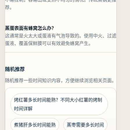
荐。
蒸蛋表面有蜂窝怎么办？
这通常是火太大或蛋液有气泡导致的。使用中火、过滤
蛋液、覆盖保鲜膜可以有效避免蜂窝产生。
随机推荐
随机推荐一些时间知识内容，方便继续浏览相关页面。
烤红薯多长时间能熟？不同大小红薯的烤制
时间详解
煮猪肝多长时间能熟
蒸枣需要多长时间