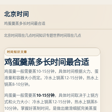
北京时间
鸡蛋羹蒸多长时间最合适
北京时间现在几点
时间知识专题
世界时间现在几点
时间知识文章
鸡蛋羹蒸多长时间最合适
鸡蛋羹一般需要蒸10-15分钟，具体时间根据火力、蛋
液量和容器大小而定。冷水上锅蒸12-15分钟，热水上
锅蒸8-10分钟。
鸡蛋羹一般需要蒸
10-15分钟
。具体时间取决于上锅方
式和火力大小：冷水上锅蒸12-15分钟，热水上锅蒸8-
10分钟。掌握好蒸制时间，是做出嫩滑细腻完美蒸蛋