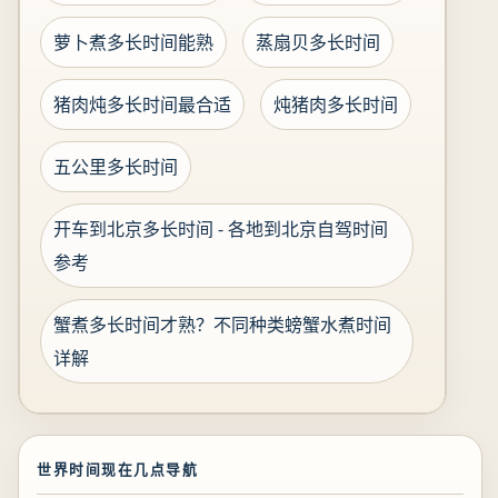
萝卜煮多长时间能熟
蒸扇贝多长时间
猪肉炖多长时间最合适
炖猪肉多长时间
五公里多长时间
开车到北京多长时间 - 各地到北京自驾时间
参考
蟹煮多长时间才熟？不同种类螃蟹水煮时间
详解
世界时间现在几点导航