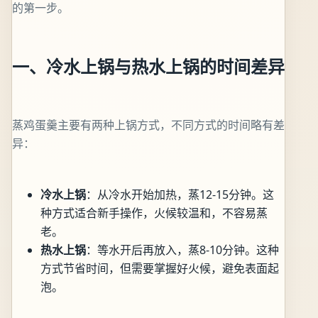
的第一步。
一、冷水上锅与热水上锅的时间差异
蒸鸡蛋羹主要有两种上锅方式，不同方式的时间略有差
异：
冷水上锅
：从冷水开始加热，蒸12-15分钟。这
种方式适合新手操作，火候较温和，不容易蒸
老。
热水上锅
：等水开后再放入，蒸8-10分钟。这种
方式节省时间，但需要掌握好火候，避免表面起
泡。