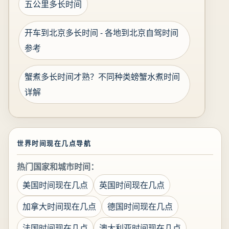
五公里多长时间
开车到北京多长时间 - 各地到北京自驾时间
参考
蟹煮多长时间才熟？不同种类螃蟹水煮时间
详解
世界时间现在几点导航
热门国家和城市时间：
美国时间现在几点
英国时间现在几点
加拿大时间现在几点
德国时间现在几点
法国时间现在几点
澳大利亚时间现在几点