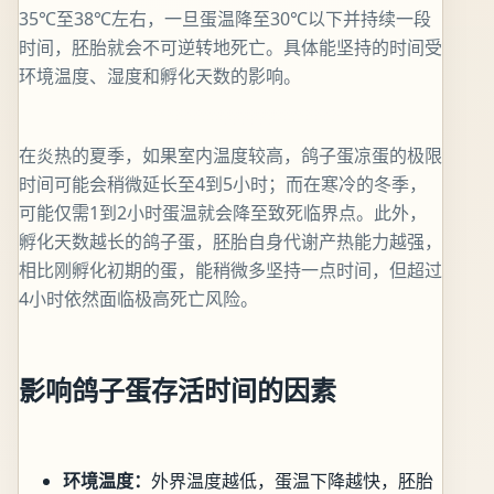
35℃至38℃左右，一旦蛋温降至30℃以下并持续一段
时间，胚胎就会不可逆转地死亡。具体能坚持的时间受
环境温度、湿度和孵化天数的影响。
在炎热的夏季，如果室内温度较高，鸽子蛋凉蛋的极限
时间可能会稍微延长至4到5小时；而在寒冷的冬季，
可能仅需1到2小时蛋温就会降至致死临界点。此外，
孵化天数越长的鸽子蛋，胚胎自身代谢产热能力越强，
相比刚孵化初期的蛋，能稍微多坚持一点时间，但超过
4小时依然面临极高死亡风险。
影响鸽子蛋存活时间的因素
环境温度：
外界温度越低，蛋温下降越快，胚胎