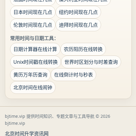
日本时间现在几点
纽约时间现在几点
伦敦时间现在几点
迪拜时间现在几点
常用时间与日期工具：
日期计算器在线计算
农历阳历在线转换
Unix时间戳在线转换
世界时区划分与时差查询
黄历万年历查询
在线倒计时与秒表
北京时间在线闹钟
bjtime.vip 提供时间知识、专题文章与工具导航
© 2026
bjtime.vip
北京时间
升学资讯网