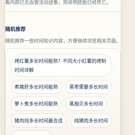
看内部已无血管活动迹象，则说明胚胎已经死亡。
随机推荐
随机推荐一些时间知识内容，方便继续浏览相关页面。
烤红薯多长时间能熟？不同大小红薯的烤制
时间详解
煮猪肝多长时间能熟
蒸枣需要多长时间
萝卜煮多长时间能熟
蒸扇贝多长时间
猪肉炖多长时间最合适
炖猪肉多长时间