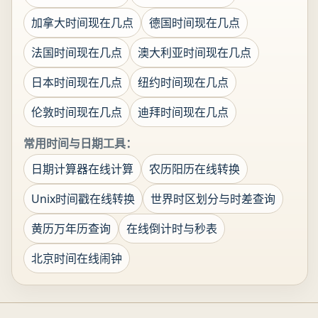
加拿大时间现在几点
德国时间现在几点
法国时间现在几点
澳大利亚时间现在几点
日本时间现在几点
纽约时间现在几点
伦敦时间现在几点
迪拜时间现在几点
常用时间与日期工具：
日期计算器在线计算
农历阳历在线转换
Unix时间戳在线转换
世界时区划分与时差查询
黄历万年历查询
在线倒计时与秒表
北京时间在线闹钟