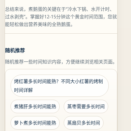
总结来说，煮鹅蛋的关键在于“冷水下锅、水开计时、
过水剥壳”。掌握好12-15分钟这个黄金时间范围，您就
能轻松做出营养美味的全熟鹅蛋。
随机推荐
随机推荐一些时间知识内容，方便继续浏览相关页面。
烤红薯多长时间能熟？不同大小红薯的烤制
时间详解
煮猪肝多长时间能熟
蒸枣需要多长时间
萝卜煮多长时间能熟
蒸扇贝多长时间