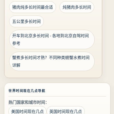
猪肉炖多长时间最合适
炖猪肉多长时间
五公里多长时间
开车到北京多长时间 - 各地到北京自驾时间
参考
蟹煮多长时间才熟？不同种类螃蟹水煮时间
详解
世界时间现在几点导航
热门国家和城市时间：
美国时间现在几点
英国时间现在几点