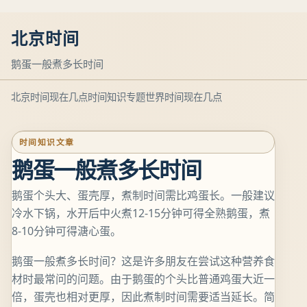
北京时间
鹅蛋一般煮多长时间
北京时间现在几点
时间知识专题
世界时间现在几点
时间知识文章
鹅蛋一般煮多长时间
鹅蛋个头大、蛋壳厚，煮制时间需比鸡蛋长。一般建议
冷水下锅，水开后中火煮12-15分钟可得全熟鹅蛋，煮
8-10分钟可得溏心蛋。
鹅蛋一般煮多长时间？这是许多朋友在尝试这种营养食
材时最常问的问题。由于鹅蛋的个头比普通鸡蛋大近一
倍，蛋壳也相对更厚，因此煮制时间需要适当延长。简