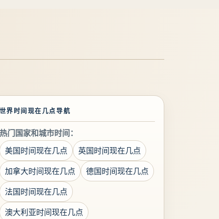
世界时间现在几点导航
热门国家和城市时间：
美国时间现在几点
英国时间现在几点
加拿大时间现在几点
德国时间现在几点
法国时间现在几点
澳大利亚时间现在几点