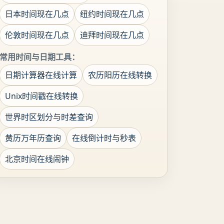
日本时间现在几点
纽约时间现在几点
伦敦时间现在几点
迪拜时间现在几点
常用时间与日期工具：
日期计算器在线计算
农历阳历在线转换
Unix时间戳在线转换
世界时区划分与时差查询
黄历万年历查询
在线倒计时与秒表
北京时间在线闹钟