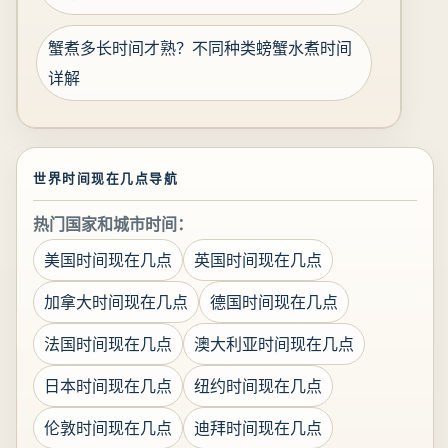
蟹煮多长时间才熟？不同种类螃蟹水煮时间
详解
世界时间现在几点导航
热门国家和城市时间：
美国时间现在几点
英国时间现在几点
加拿大时间现在几点
德国时间现在几点
法国时间现在几点
澳大利亚时间现在几点
日本时间现在几点
纽约时间现在几点
伦敦时间现在几点
迪拜时间现在几点