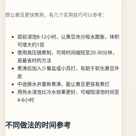
想让黄豆更快煮熟，有几个实用技巧可以参考：
提前浸泡8-12小时，让黄豆充分吸水膨胀，体积
可增大约1倍
使用高压锅煮制，可将时间缩短至20-30分钟，
是最省时的方法
煮沸后加入少量盐或小苏打，有助于软化黄豆外
皮
中途换水并重新煮沸，能让黄豆更容易煮烂
用热水浸泡比冷水效果更好，可缩短浸泡时间至
4-6小时
不同做法的时间参考