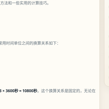
算方法和一些实用的计算技巧。
常用时间单位之间的换算关系如下：
3 × 3600秒 = 10800秒
。这个换算关系是固定的，无论在