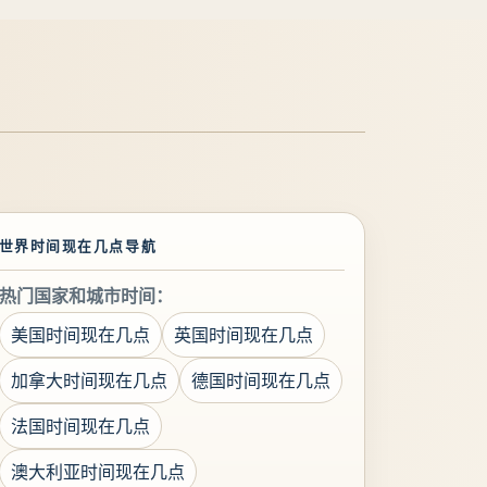
世界时间现在几点导航
热门国家和城市时间：
美国时间现在几点
英国时间现在几点
加拿大时间现在几点
德国时间现在几点
法国时间现在几点
澳大利亚时间现在几点