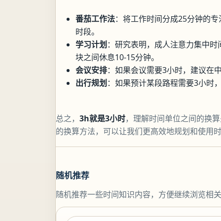
番茄工作法
：将工作时间分成25分钟的专
时段。
学习计划
：研究表明，成人注意力集中时间约
块之间休息10-15分钟。
会议安排
：如果会议需要3小时，建议在中
出行规划
：如果预计某段路程需要3小时
总之，
3h就是3小时
，理解时间单位之间的换算
的换算方法，可以让我们更高效地规划和使用
随机推荐
随机推荐一些时间知识内容，方便继续浏览相