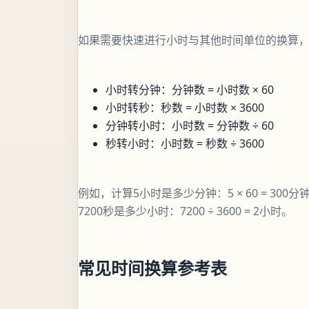
如果需要快速进行小时与其他时间单位的换算
小时转分钟：分钟数 = 小时数 × 60
小时转秒：秒数 = 小时数 × 3600
分钟转小时：小时数 = 分钟数 ÷ 60
秒转小时：小时数 = 秒数 ÷ 3600
例如，计算5小时是多少分钟：5 × 60 = 300分钟
7200秒是多少小时：7200 ÷ 3600 = 2小时。
常见时间换算参考表