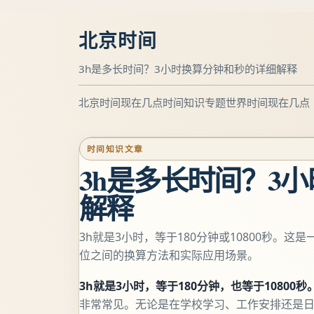
北京时间
3h是多长时间？3小时换算分钟和秒的详细解释
北京时间现在几点
时间知识专题
世界时间现在几点
时间知识文章
3h是多长时间？3
解释
3h就是3小时，等于180分钟或10800秒。
位之间的换算方法和实际应用场景。
3h就是3小时，等于180分钟，也等于10800秒
非常常见。无论是在学校学习、工作安排还是