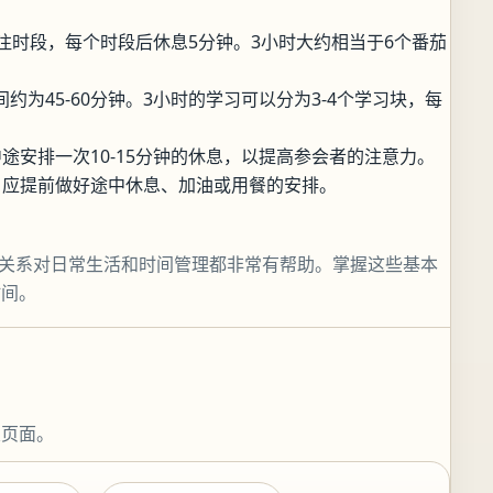
注时段，每个时段后休息5分钟。3小时大约相当于6个番茄
为45-60分钟。3小时的学习可以分为3-4个学习块，每
途安排一次10-15分钟的休息，以提高参会者的注意力。
，应提前做好途中休息、加油或用餐的安排。
关系对日常生活和时间管理都非常有帮助。掌握这些基本
时间。
关页面。