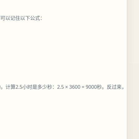
，可以记住以下公式：
。计算2.5小时是多少秒：2.5 × 3600 = 9000秒。反过来，