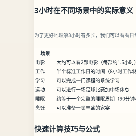
3小时在不同场景中的实际意义
为了更好地理解3小时有多长，我们可以看看日
场景
电影
大约可以看2部电影（每部约1.5小时
工作
半个标准工作日的时间（8小时工作
学习
可以完成一门课程的系统学习
运动
可以进行一场足球比赛加中场休息
睡眠
约等于一个完整的睡眠周期（90分钟
烹饪
可以准备一顿丰盛的家宴
快速计算技巧与公式