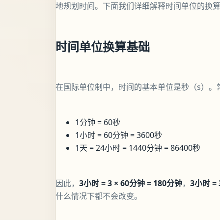
地规划时间。下面我们详细解释时间单位的换
时间单位换算基础
在国际单位制中，时间的基本单位是秒（s）。
1分钟 = 60秒
1小时 = 60分钟 = 3600秒
1天 = 24小时 = 1440分钟 = 86400秒
因此，
3小时 = 3 × 60分钟 = 180分钟
，
3小时 = 
什么情况下都不会改变。