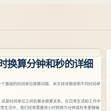
小时换算分钟和秒的详细
这是一个基础的时间单位换算问题，本文将详细说明不同时间单
。
这是时间单位之间的基本换算关系，在日常生活和工作中
日常生活中，我们经常需要将小时转换为分钟或秒来更精确