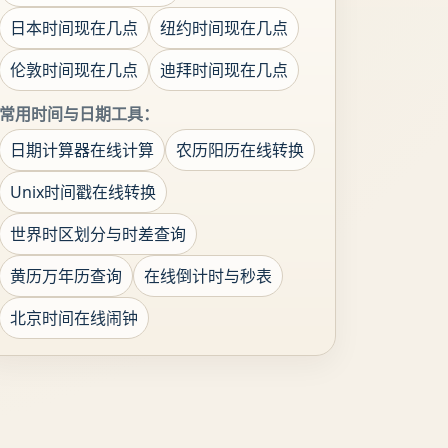
日本时间现在几点
纽约时间现在几点
伦敦时间现在几点
迪拜时间现在几点
常用时间与日期工具：
日期计算器在线计算
农历阳历在线转换
Unix时间戳在线转换
世界时区划分与时差查询
黄历万年历查询
在线倒计时与秒表
北京时间在线闹钟