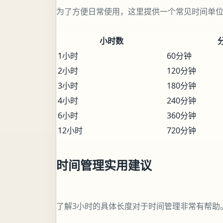
为了方便日常使用，这里提供一个常见时间单
小时数
1小时
60分钟
2小时
120分钟
3小时
180分钟
4小时
240分钟
6小时
360分钟
12小时
720分钟
时间管理实用建议
了解3小时的具体长度对于时间管理非常有帮助