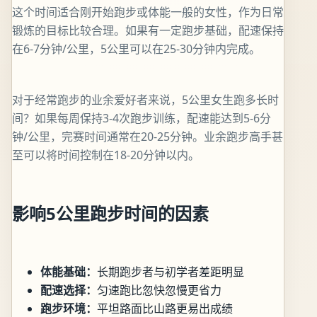
这个时间适合刚开始跑步或体能一般的女性，作为日常
锻炼的目标比较合理。如果有一定跑步基础，配速保持
在6-7分钟/公里，5公里可以在25-30分钟内完成。
对于经常跑步的业余爱好者来说，5公里女生跑多长时
间？如果每周保持3-4次跑步训练，配速能达到5-6分
钟/公里，完赛时间通常在20-25分钟。业余跑步高手甚
至可以将时间控制在18-20分钟以内。
影响5公里跑步时间的因素
体能基础：
长期跑步者与初学者差距明显
配速选择：
匀速跑比忽快忽慢更省力
跑步环境：
平坦路面比山路更易出成绩