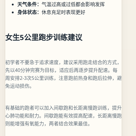
天气条件：
气温过高或过低都会影响发挥
身体状态：
休息充足时表现更好
女生5公里跑步训练建议
初学者不要急于追求速度，建议采用跑走结合的方式，
先以40分钟完赛为目标，适应后再逐步提升配速。每
周安排2-3次5公里训练，注意跑前热身和跑后拉伸，避
免运动损伤。
有基础的跑者可以加入间歇跑和长距离慢跑训练，提升
心肺功能和耐力。间歇跑能有效提高配速，长距离慢跑
则能增强有氧能力，两者结合效果最佳。