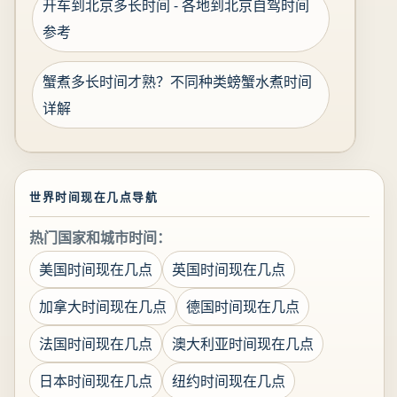
开车到北京多长时间 - 各地到北京自驾时间
参考
蟹煮多长时间才熟？不同种类螃蟹水煮时间
详解
世界时间现在几点导航
热门国家和城市时间：
美国时间现在几点
英国时间现在几点
加拿大时间现在几点
德国时间现在几点
法国时间现在几点
澳大利亚时间现在几点
日本时间现在几点
纽约时间现在几点