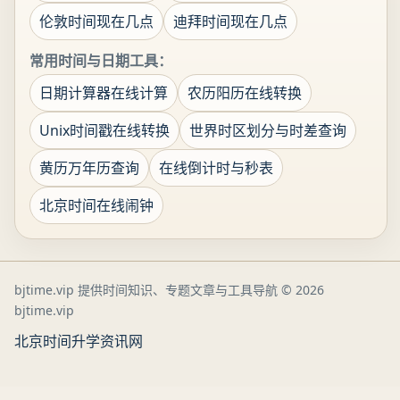
伦敦时间现在几点
迪拜时间现在几点
常用时间与日期工具：
日期计算器在线计算
农历阳历在线转换
Unix时间戳在线转换
世界时区划分与时差查询
黄历万年历查询
在线倒计时与秒表
北京时间在线闹钟
bjtime.vip 提供时间知识、专题文章与工具导航
© 2026
bjtime.vip
北京时间
升学资讯网