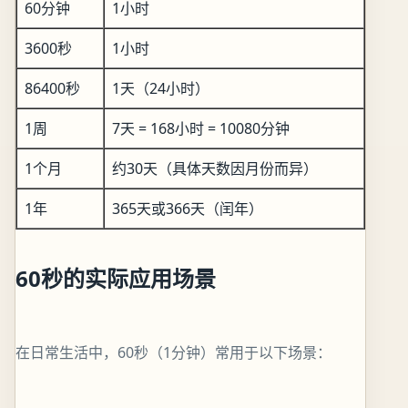
60分钟
1小时
3600秒
1小时
86400秒
1天（24小时）
1周
7天 = 168小时 = 10080分钟
1个月
约30天（具体天数因月份而异）
1年
365天或366天（闰年）
60秒的实际应用场景
在日常生活中，60秒（1分钟）常用于以下场景：