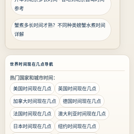
参考
蟹煮多长时间才熟？不同种类螃蟹水煮时间
详解
世界时间现在几点导航
热门国家和城市时间：
美国时间现在几点
英国时间现在几点
加拿大时间现在几点
德国时间现在几点
法国时间现在几点
澳大利亚时间现在几点
日本时间现在几点
纽约时间现在几点