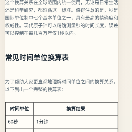
这个换算关系在全球范围内统一使用，无论是日常生活
还是科学研究，都遵循这一标准。值得注意的是，秒是
国际单位制中七个基本单位之一，具有最高的精确度和
权威性。现代原子钟可以精确测量秒的时间长度，误差
可以控制在每几百万年仅1秒以内。
常见时间单位换算表
为了帮助大家更直观地理解时间单位之间的换算关系，
以下列出一个完整的换算表：
时间单位
换算结果
60秒
1分钟