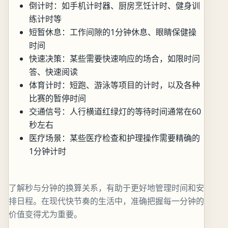
倒计时：如手机计时器、厨房烹饪计时、健身训
练计时等
短暂休息：工作间隙的1分钟休息、眼睛保健操
时间
快速决策：某些需要快速响应的场合，如限时问
答、快速阅读
体育计时：短跑、游泳等项目的计时，以及各种
比赛的暂停时间
交通信号：人行横道红绿灯的等待时间通常在60
秒左右
医疗场景：某些医疗检查和护理操作需要精确的
1分钟计时
了解秒与分钟的换算关系，有助于更好地管理时间和安
排日程。在现代快节奏的生活中，准确把握每一分钟的
价值变得尤为重要。