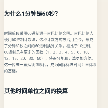
为什么1分钟是60秒？
时间单位采用60进制源于古巴比伦文明。古巴比伦人
使用60进制计数法，这种计数方式被沿用至今，形成
了分钟和秒之间的60进制换算关系。相比于10进制，
60进制具有更多的因数（1、2、3、4、5、6、10、
12、15、20、30、60），使得分割和计算更加方便。
这一传统一直延续到现代，成为国际标准时间计量体系
的基础。
其他时间单位之间的换算