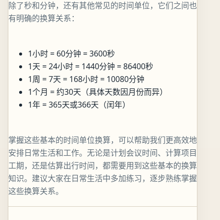
除了秒和分钟，还有其他常见的时间单位，它们之间也
有明确的换算关系：
1小时 = 60分钟 = 3600秒
1天 = 24小时 = 1440分钟 = 86400秒
1周 = 7天 = 168小时 = 10080分钟
1个月 = 约30天（具体天数因月份而异）
1年 = 365天或366天（闰年）
掌握这些基本的时间单位换算，可以帮助我们更高效地
安排日常生活和工作。无论是计划会议时间、计算项目
工期，还是估算出行时间，都需要用到这些基本的换算
知识。建议大家在日常生活中多加练习，逐步熟练掌握
这些换算关系。