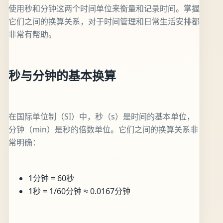
使用秒和分钟这两个时间单位来衡量和记录时间。掌握
它们之间的换算关系，对于时间管理和日常生活安排都
非常有帮助。
秒与分钟的基本换算
在国际单位制（SI）中，秒（s）是时间的基本单位，
分钟（min）是秒的倍数单位。它们之间的换算关系非
常明确：
1分钟 = 60秒
1秒 = 1/60分钟 ≈ 0.0167分钟