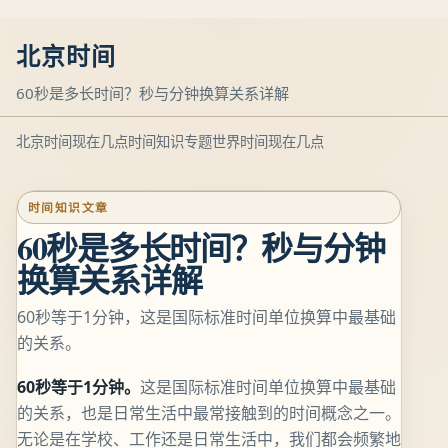
北京时间
60秒是多长时间？秒与分钟换算关系详解
北京时间现在几点
时间知识专题
世界时间现在几点
时间知识文章
60秒是多长时间？秒与分钟
换算关系详解
60秒等于1分钟，这是国际标准时间单位换算中最基础
的关系。
60秒等于1分钟。
这是国际标准时间单位换算中最基础
的关系，也是日常生活中最常接触到的时间概念之一。
无论是在学校、工作还是日常生活中，我们都会频繁地