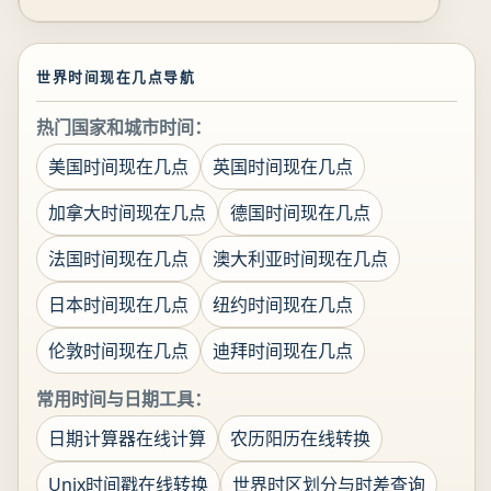
世界时间现在几点导航
热门国家和城市时间：
美国时间现在几点
英国时间现在几点
加拿大时间现在几点
德国时间现在几点
法国时间现在几点
澳大利亚时间现在几点
日本时间现在几点
纽约时间现在几点
伦敦时间现在几点
迪拜时间现在几点
常用时间与日期工具：
日期计算器在线计算
农历阳历在线转换
Unix时间戳在线转换
世界时区划分与时差查询