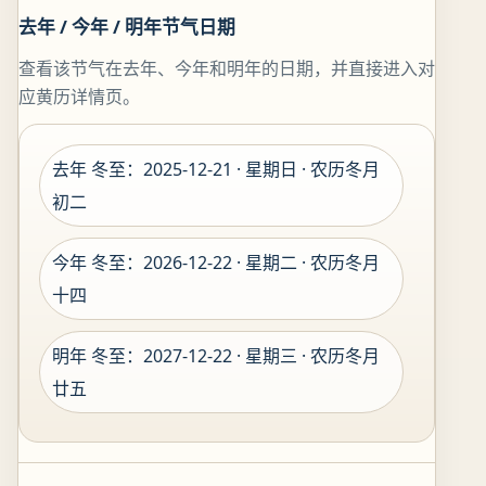
去年 / 今年 / 明年节气日期
查看该节气在去年、今年和明年的日期，并直接进入对
应黄历详情页。
去年 冬至：2025-12-21 · 星期日 · 农历冬月
初二
今年 冬至：2026-12-22 · 星期二 · 农历冬月
十四
明年 冬至：2027-12-22 · 星期三 · 农历冬月
廿五