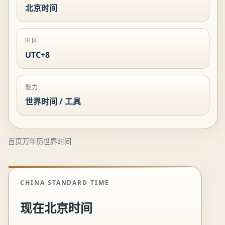
北京时间
时区
UTC+8
能力
世界时间 / 工具
首页
万年历
世界时间
CHINA STANDARD TIME
现在北京时间