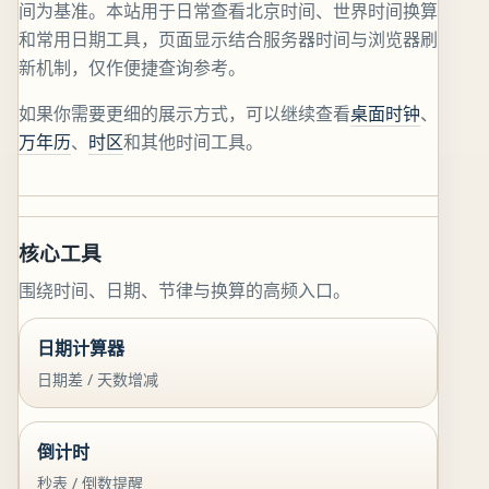
间为基准。本站用于日常查看北京时间、世界时间换算
和常用日期工具，页面显示结合服务器时间与浏览器刷
新机制，仅作便捷查询参考。
如果你需要更细的展示方式，可以继续查看
桌面时钟
、
万年历
、
时区
和其他时间工具。
核心工具
围绕时间、日期、节律与换算的高频入口。
日期计算器
日期差 / 天数增减
倒计时
秒表 / 倒数提醒