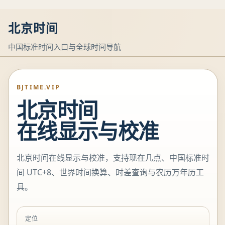
北京时间
中国标准时间入口与全球时间导航
BJTIME.VIP
北京时间
在线显示与校准
北京时间在线显示与校准，支持现在几点、中国标准时
间 UTC+8、世界时间换算、时差查询与农历万年历工
具。
定位