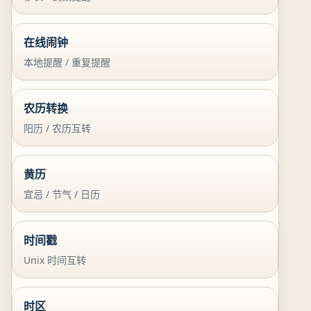
在线闹钟
本地提醒 / 重复提醒
农历转换
阳历 / 农历互转
黄历
宜忌 / 节气 / 日历
时间戳
Unix 时间互转
时区