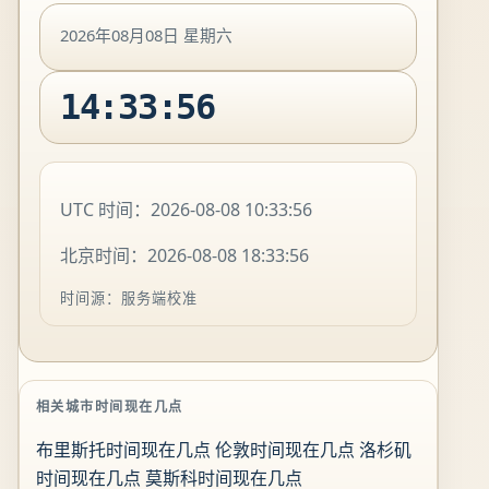
2026年08月08日 星期六
14:33:56
UTC 时间：2026-08-08 10:33:56
北京时间：2026-08-08 18:33:56
时间源：服务端校准
相关城市时间现在几点
布里斯托时间现在几点
伦敦时间现在几点
洛杉矶
时间现在几点
莫斯科时间现在几点