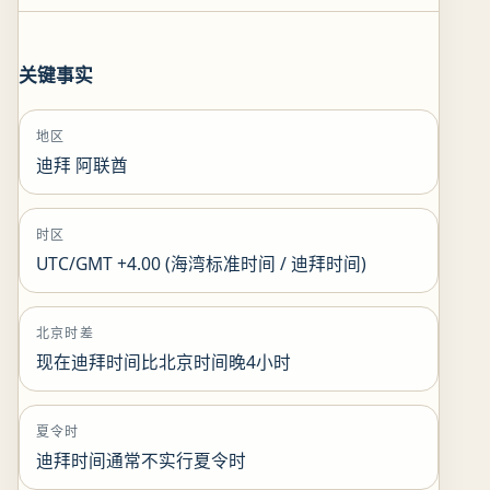
关键事实
地区
迪拜 阿联酋
时区
UTC/GMT +4.00 (海湾标准时间 / 迪拜时间)
北京时差
现在迪拜时间比北京时间晚4小时
夏令时
迪拜时间通常不实行夏令时