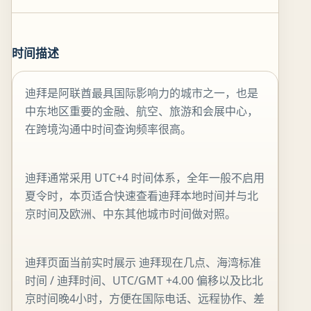
时间描述
迪拜是阿联酋最具国际影响力的城市之一，也是
中东地区重要的金融、航空、旅游和会展中心，
在跨境沟通中时间查询频率很高。
迪拜通常采用 UTC+4 时间体系，全年一般不启用
夏令时，本页适合快速查看迪拜本地时间并与北
京时间及欧洲、中东其他城市时间做对照。
迪拜页面当前实时展示 迪拜现在几点、海湾标准
时间 / 迪拜时间、UTC/GMT +4.00 偏移以及比北
京时间晚4小时，方便在国际电话、远程协作、差