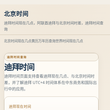
北京时间
迪拜时间现在几点，阿联酋迪拜与北京时间时差，迪拜时间查
询
北京时间现在几点
黄历万年历查询
世界时间现在几点
迪拜时间查询
迪拜时间
迪拜时间页面支持查看迪拜现在几点、与北京时间时
差，并了解迪拜 UTC+4 时间体系在中东商务和国际出
行中的应用。
迪拜现在时间