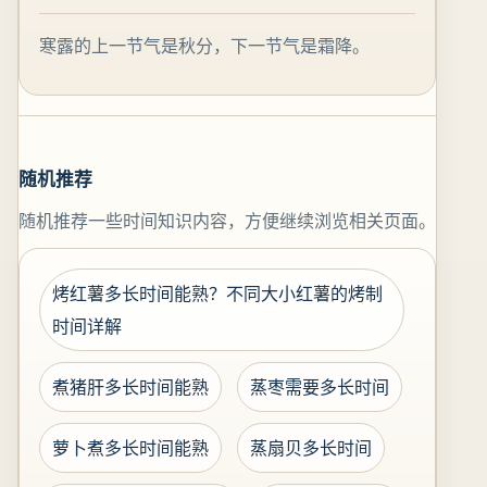
寒露的上一节气是秋分，下一节气是霜降。
随机推荐
随机推荐一些时间知识内容，方便继续浏览相关页面。
烤红薯多长时间能熟？不同大小红薯的烤制
时间详解
煮猪肝多长时间能熟
蒸枣需要多长时间
萝卜煮多长时间能熟
蒸扇贝多长时间