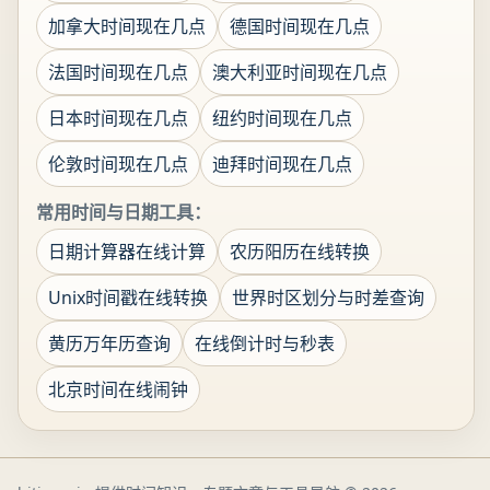
加拿大时间现在几点
德国时间现在几点
法国时间现在几点
澳大利亚时间现在几点
日本时间现在几点
纽约时间现在几点
伦敦时间现在几点
迪拜时间现在几点
常用时间与日期工具：
日期计算器在线计算
农历阳历在线转换
Unix时间戳在线转换
世界时区划分与时差查询
黄历万年历查询
在线倒计时与秒表
北京时间在线闹钟