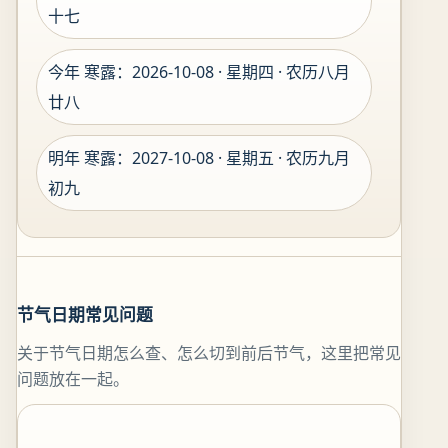
十七
今年 寒露：2026-10-08 · 星期四 · 农历八月
廿八
明年 寒露：2027-10-08 · 星期五 · 农历九月
初九
节气日期常见问题
关于节气日期怎么查、怎么切到前后节气，这里把常见
问题放在一起。