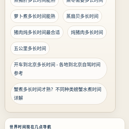
煮猪肝多长时间能熟
蒸枣需要多长时间
萝卜煮多长时间能熟
蒸扇贝多长时间
猪肉炖多长时间最合适
炖猪肉多长时间
五公里多长时间
开车到北京多长时间 - 各地到北京自驾时间
参考
蟹煮多长时间才熟？不同种类螃蟹水煮时间
详解
世界时间现在几点导航