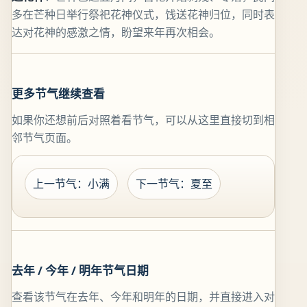
多在芒种日举行祭祀花神仪式，饯送花神归位，同时表
达对花神的感激之情，盼望来年再次相会。
更多节气继续查看
如果你还想前后对照着看节气，可以从这里直接切到相
邻节气页面。
上一节气：小满
下一节气：夏至
去年 / 今年 / 明年节气日期
查看该节气在去年、今年和明年的日期，并直接进入对