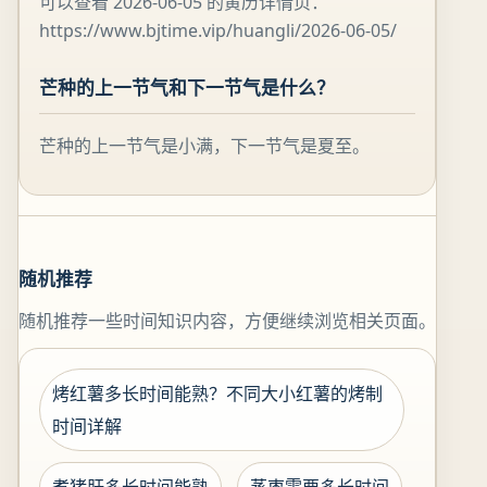
可以查看 2026-06-05 的黄历详情页：
https://www.bjtime.vip/huangli/2026-06-05/
芒种的上一节气和下一节气是什么？
芒种的上一节气是小满，下一节气是夏至。
随机推荐
随机推荐一些时间知识内容，方便继续浏览相关页面。
烤红薯多长时间能熟？不同大小红薯的烤制
时间详解