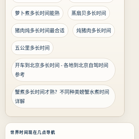
萝卜煮多长时间能熟
蒸扇贝多长时间
猪肉炖多长时间最合适
炖猪肉多长时间
五公里多长时间
开车到北京多长时间 - 各地到北京自驾时间
参考
蟹煮多长时间才熟？不同种类螃蟹水煮时间
详解
世界时间现在几点导航