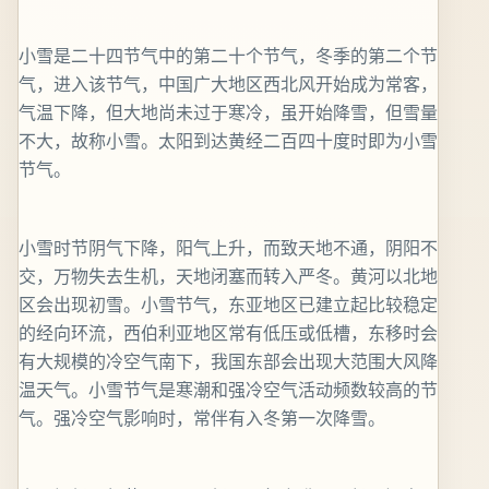
小雪是二十四节气中的第二十个节气，冬季的第二个节
气，进入该节气，中国广大地区西北风开始成为常客，
气温下降，但大地尚未过于寒冷，虽开始降雪，但雪量
不大，故称小雪。太阳到达黄经二百四十度时即为小雪
节气。
小雪时节阴气下降，阳气上升，而致天地不通，阴阳不
交，万物失去生机，天地闭塞而转入严冬。黄河以北地
区会出现初雪。小雪节气，东亚地区已建立起比较稳定
的经向环流，西伯利亚地区常有低压或低槽，东移时会
有大规模的冷空气南下，我国东部会出现大范围大风降
温天气。小雪节气是寒潮和强冷空气活动频数较高的节
气。强冷空气影响时，常伴有入冬第一次降雪。