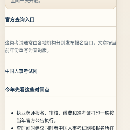
区同一天开放。
官方查询入口
这类考试通常由各地机构分别发布报名窗口，文章按当
前年份重写为查询版。
中国人事考试网
今年先看这些时间点
执业药师报名、审核、缴费和准考证打印一般按
当年官方公告执行。
查时间时建议同时看中国人事考试网和报名所在