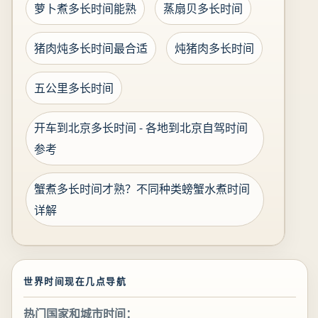
萝卜煮多长时间能熟
蒸扇贝多长时间
猪肉炖多长时间最合适
炖猪肉多长时间
五公里多长时间
开车到北京多长时间 - 各地到北京自驾时间
参考
蟹煮多长时间才熟？不同种类螃蟹水煮时间
详解
世界时间现在几点导航
热门国家和城市时间：