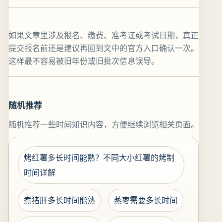
如果文章里涉及报名、缴费、准考证或考试日期，真正
提交报名前还是建议再回到文中的官方入口确认一次。
这样最不容易被旧年份或旧批次信息误导。
随机推荐
随机推荐一些时间知识内容，方便继续浏览相关页面。
烤红薯多长时间能熟？不同大小红薯的烤制
时间详解
煮猪肝多长时间能熟
蒸枣需要多长时间