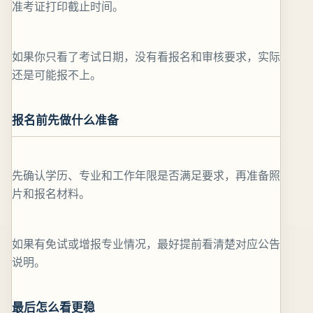
准考证打印截止时间。
如果你只看了考试日期，没有看报名和审核要求，实际
还是可能报不上。
报名前先做什么准备
先确认学历、专业和工作年限是否满足要求，再准备照
片和报名材料。
如果有免试或增报专业情况，最好提前看清楚对应公告
说明。
最后怎么看更稳