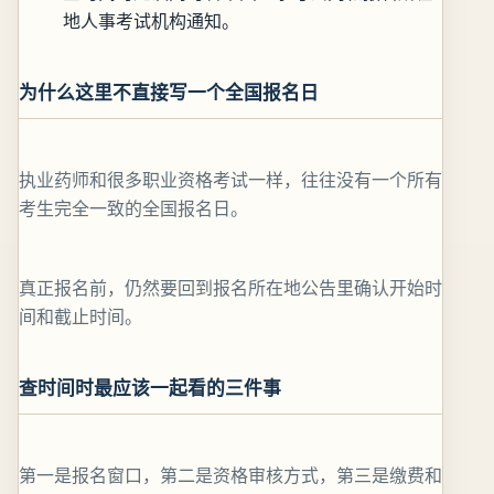
地人事考试机构通知。
为什么这里不直接写一个全国报名日
执业药师和很多职业资格考试一样，往往没有一个所有
考生完全一致的全国报名日。
真正报名前，仍然要回到报名所在地公告里确认开始时
间和截止时间。
查时间时最应该一起看的三件事
第一是报名窗口，第二是资格审核方式，第三是缴费和