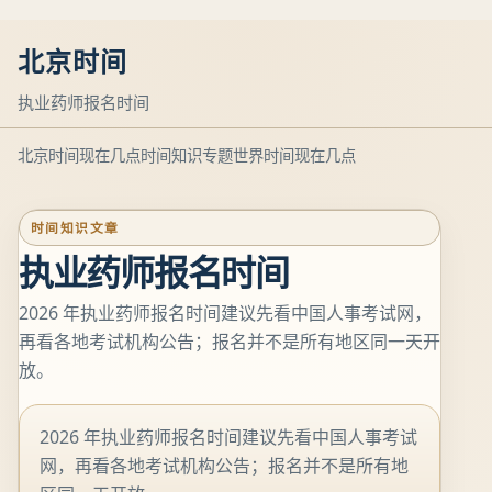
北京时间
执业药师报名时间
北京时间现在几点
时间知识专题
世界时间现在几点
时间知识文章
执业药师报名时间
2026 年执业药师报名时间建议先看中国人事考试网，
再看各地考试机构公告；报名并不是所有地区同一天开
放。
2026 年执业药师报名时间建议先看中国人事考试
网，再看各地考试机构公告；报名并不是所有地