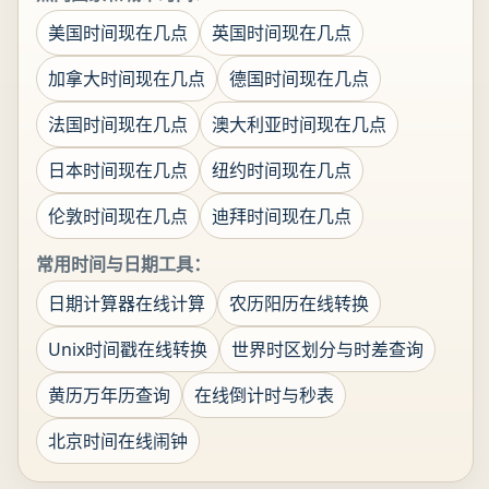
美国时间现在几点
英国时间现在几点
加拿大时间现在几点
德国时间现在几点
法国时间现在几点
澳大利亚时间现在几点
日本时间现在几点
纽约时间现在几点
伦敦时间现在几点
迪拜时间现在几点
常用时间与日期工具：
日期计算器在线计算
农历阳历在线转换
Unix时间戳在线转换
世界时区划分与时差查询
黄历万年历查询
在线倒计时与秒表
北京时间在线闹钟