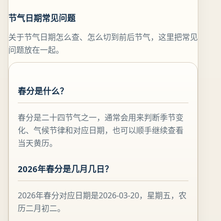
节气日期常见问题
关于节气日期怎么查、怎么切到前后节气，这里把常见
问题放在一起。
春分是什么？
春分是二十四节气之一，通常会用来判断季节变
化、气候节律和对应日期，也可以顺手继续查看
当天黄历。
2026年春分是几月几日？
2026年春分对应日期是2026-03-20，星期五，农
历二月初二。