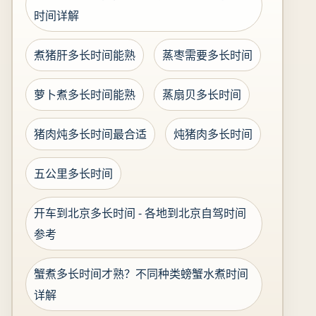
时间详解
煮猪肝多长时间能熟
蒸枣需要多长时间
萝卜煮多长时间能熟
蒸扇贝多长时间
猪肉炖多长时间最合适
炖猪肉多长时间
五公里多长时间
开车到北京多长时间 - 各地到北京自驾时间
参考
蟹煮多长时间才熟？不同种类螃蟹水煮时间
详解