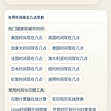
世界时间现在几点导航
热门国家和城市时间：
美国时间现在几点
英国时间现在几点
加拿大时间现在几点
德国时间现在几点
法国时间现在几点
澳大利亚时间现在几点
日本时间现在几点
纽约时间现在几点
伦敦时间现在几点
迪拜时间现在几点
常用时间与日期工具：
日期计算器在线计算
农历阳历在线转换
Unix时间戳在线转换
世界时区划分与时差查询