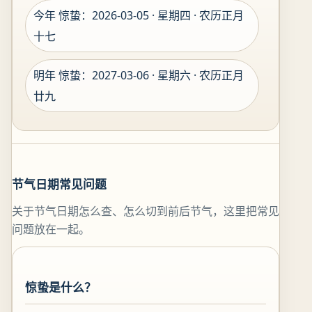
今年 惊蛰：2026-03-05 · 星期四 · 农历正月
十七
明年 惊蛰：2027-03-06 · 星期六 · 农历正月
廿九
节气日期常见问题
关于节气日期怎么查、怎么切到前后节气，这里把常见
问题放在一起。
惊蛰是什么？