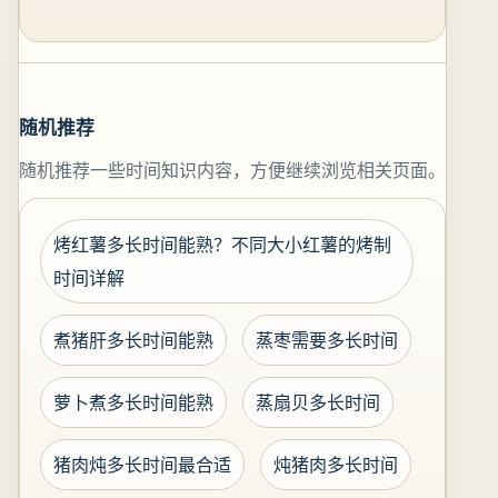
随机推荐
随机推荐一些时间知识内容，方便继续浏览相关页面。
烤红薯多长时间能熟？不同大小红薯的烤制
时间详解
煮猪肝多长时间能熟
蒸枣需要多长时间
萝卜煮多长时间能熟
蒸扇贝多长时间
猪肉炖多长时间最合适
炖猪肉多长时间