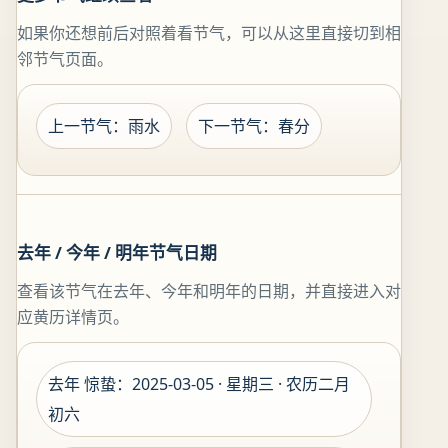
如果你还想前后对照着看节气，可以从这里直接切到相
邻节气页面。
上一节气：雨水
下一节气：春分
去年 / 今年 / 明年节气日期
查看该节气在去年、今年和明年的日期，并直接进入对
应黄历详情页。
去年 惊蛰：2025-03-05 · 星期三 · 农历二月
初六