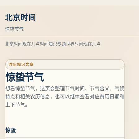
北京时间
惊蛰节气
北京时间现在几点
时间知识专题
世界时间现在几点
时间知识文章
惊蛰节气
想看惊蛰节气，这页会整理节气时间、节气含义、气候
特点和相关农历信息，也可以继续查看对应黄历日期和
上下节气。
惊蛰