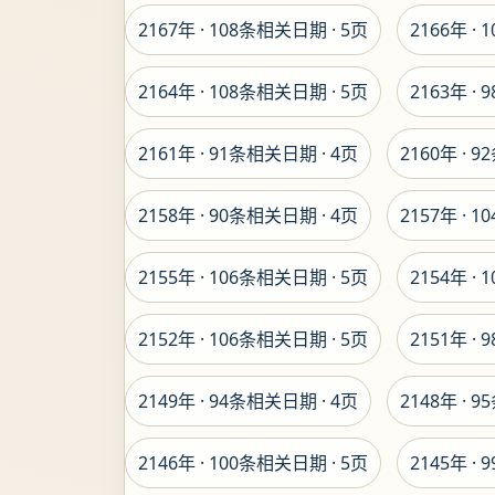
2167年 · 108条相关日期 · 5页
2166年 ·
2164年 · 108条相关日期 · 5页
2163年 ·
2161年 · 91条相关日期 · 4页
2160年 · 
2158年 · 90条相关日期 · 4页
2157年 · 
2155年 · 106条相关日期 · 5页
2154年 ·
2152年 · 106条相关日期 · 5页
2151年 ·
2149年 · 94条相关日期 · 4页
2148年 · 
2146年 · 100条相关日期 · 5页
2145年 ·