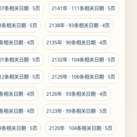
 107条相关日期 · 5页
2141年 · 111条相关日期 · 5页
 98条相关日期 · 5页
2138年 · 93条相关日期 · 4页
91条相关日期 · 4页
2135年 · 90条相关日期 · 4页
 101条相关日期 · 5页
2132年 · 104条相关日期 · 5页
 112条相关日期 · 5页
2129年 · 106条相关日期 · 5页
96条相关日期 · 4页
2126年 · 93条相关日期 · 4页
88条相关日期 · 4页
2123年 · 99条相关日期 · 5页
109条相关日期 · 5页
2120年 · 104条相关日期 · 5页