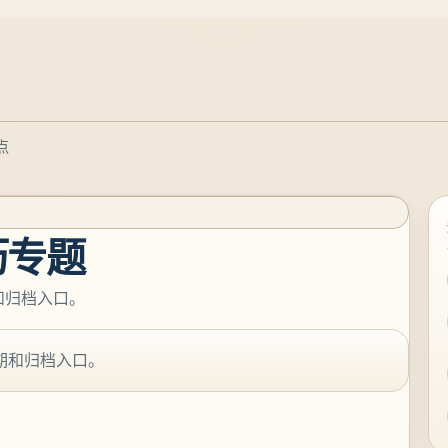
点
历专题
和归档入口。
期和归档入口。