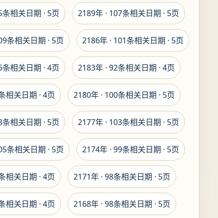
105条相关日期 · 5页
2189年 · 107条相关日期 · 5页
 109条相关日期 · 5页
2186年 · 101条相关日期 · 5页
 96条相关日期 · 4页
2183年 · 92条相关日期 · 4页
89条相关日期 · 4页
2180年 · 100条相关日期 · 5页
108条相关日期 · 5页
2177年 · 103条相关日期 · 5页
 105条相关日期 · 5页
2174年 · 99条相关日期 · 5页
92条相关日期 · 4页
2171年 · 98条相关日期 · 5页
96条相关日期 · 4页
2168年 · 98条相关日期 · 5页