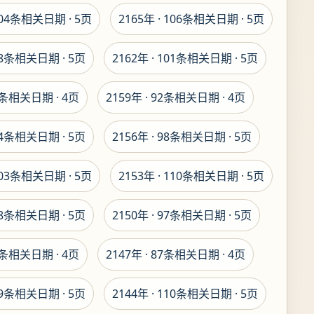
 104条相关日期 · 5页
2165年 · 106条相关日期 · 5页
 98条相关日期 · 5页
2162年 · 101条相关日期 · 5页
92条相关日期 · 4页
2159年 · 92条相关日期 · 4页
104条相关日期 · 5页
2156年 · 98条相关日期 · 5页
 103条相关日期 · 5页
2153年 · 110条相关日期 · 5页
 98条相关日期 · 5页
2150年 · 97条相关日期 · 5页
95条相关日期 · 4页
2147年 · 87条相关日期 · 4页
 99条相关日期 · 5页
2144年 · 110条相关日期 · 5页