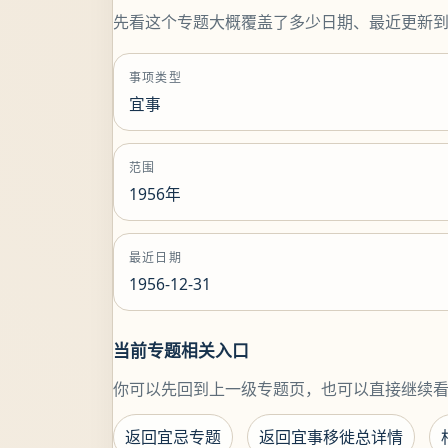
先看这个专题大概覆盖了多少日期、最近更新
事项类型
宜事
范围
1956年
最近日期
1956-12-31
当前专题相关入口
你可以先回到上一级专题页，也可以直接继续
返回宜忌专题
返回宜事移徙总详情