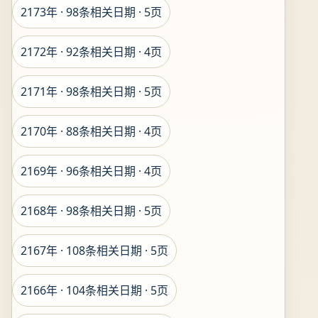
2173年 · 98条相关日期 · 5页
2172年 · 92条相关日期 · 4页
2171年 · 98条相关日期 · 5页
2170年 · 88条相关日期 · 4页
2169年 · 96条相关日期 · 4页
2168年 · 98条相关日期 · 5页
2167年 · 108条相关日期 · 5页
2166年 · 104条相关日期 · 5页