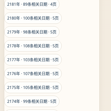
2181年 · 89条相关日期 · 4页
2180年 · 100条相关日期 · 5页
2179年 · 98条相关日期 · 5页
2178年 · 108条相关日期 · 5页
2177年 · 103条相关日期 · 5页
2176年 · 107条相关日期 · 5页
2175年 · 105条相关日期 · 5页
2174年 · 99条相关日期 · 5页