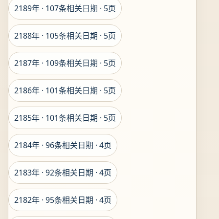
2189年 · 107条相关日期 · 5页
2188年 · 105条相关日期 · 5页
2187年 · 109条相关日期 · 5页
2186年 · 101条相关日期 · 5页
2185年 · 101条相关日期 · 5页
2184年 · 96条相关日期 · 4页
2183年 · 92条相关日期 · 4页
2182年 · 95条相关日期 · 4页