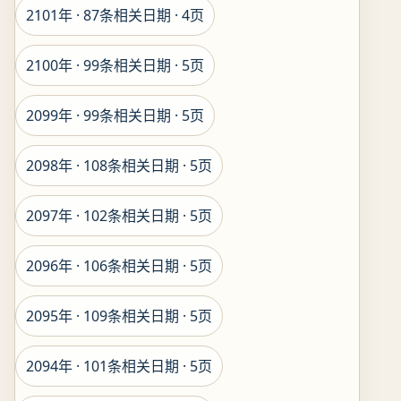
2101年 · 87条相关日期 · 4页
2100年 · 99条相关日期 · 5页
2099年 · 99条相关日期 · 5页
2098年 · 108条相关日期 · 5页
2097年 · 102条相关日期 · 5页
2096年 · 106条相关日期 · 5页
2095年 · 109条相关日期 · 5页
2094年 · 101条相关日期 · 5页