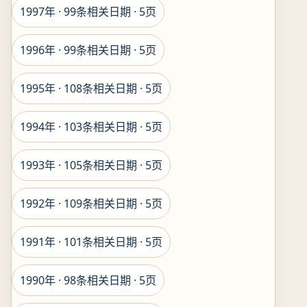
1997年 · 99条相关日期 · 5页
1996年 · 99条相关日期 · 5页
1995年 · 108条相关日期 · 5页
1994年 · 103条相关日期 · 5页
1993年 · 105条相关日期 · 5页
1992年 · 109条相关日期 · 5页
1991年 · 101条相关日期 · 5页
1990年 · 98条相关日期 · 5页