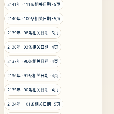
2141年 · 111条相关日期 · 5页
2140年 · 100条相关日期 · 5页
2139年 · 98条相关日期 · 5页
2138年 · 93条相关日期 · 4页
2137年 · 96条相关日期 · 4页
2136年 · 91条相关日期 · 4页
2135年 · 90条相关日期 · 4页
2134年 · 101条相关日期 · 5页