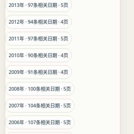
2013年 · 97条相关日期 · 5页
2012年 · 94条相关日期 · 4页
2011年 · 97条相关日期 · 5页
2010年 · 90条相关日期 · 4页
2009年 · 91条相关日期 · 4页
2008年 · 100条相关日期 · 5页
2007年 · 104条相关日期 · 5页
2006年 · 107条相关日期 · 5页