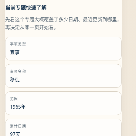
当前专题快速了解
先看这个专题大概覆盖了多少日期、最近更新到哪里，
再决定从哪一页开始看。
事项类型
宜事
事项名称
移徙
范围
1965年
累计日期
97天