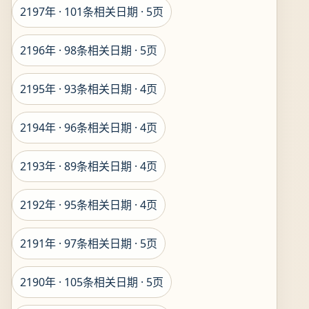
2197年 · 101条相关日期 · 5页
2196年 · 98条相关日期 · 5页
2195年 · 93条相关日期 · 4页
2194年 · 96条相关日期 · 4页
2193年 · 89条相关日期 · 4页
2192年 · 95条相关日期 · 4页
2191年 · 97条相关日期 · 5页
2190年 · 105条相关日期 · 5页