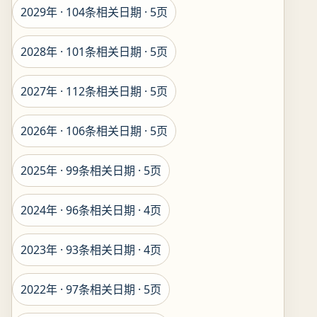
2029年 · 104条相关日期 · 5页
2028年 · 101条相关日期 · 5页
2027年 · 112条相关日期 · 5页
2026年 · 106条相关日期 · 5页
2025年 · 99条相关日期 · 5页
2024年 · 96条相关日期 · 4页
2023年 · 93条相关日期 · 4页
2022年 · 97条相关日期 · 5页