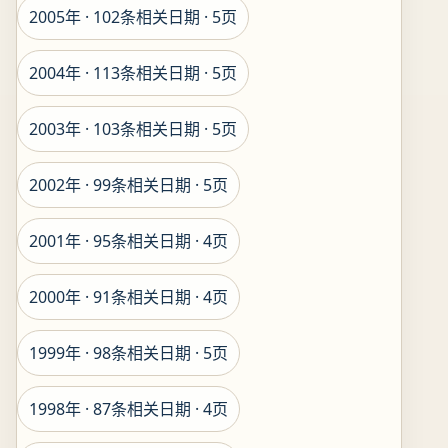
2005年 · 102条相关日期 · 5页
2004年 · 113条相关日期 · 5页
2003年 · 103条相关日期 · 5页
2002年 · 99条相关日期 · 5页
2001年 · 95条相关日期 · 4页
2000年 · 91条相关日期 · 4页
1999年 · 98条相关日期 · 5页
1998年 · 87条相关日期 · 4页