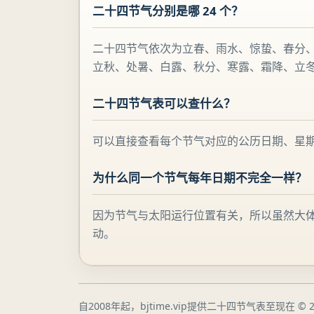
二十四节气分别是哪 24 个？
二十四节气依次为立春、雨水、惊蛰、春分
立秋、处暑、白露、秋分、寒露、霜降、立
二十四节气表可以查什么？
可以直接查看每个节气对应的公历日期、星
为什么同一个节气每年日期不完全一样？
因为节气与太阳运行位置有关，所以虽然大
动。
自2008年起，bjtime.vip提供二十四节气表至现在
© 2