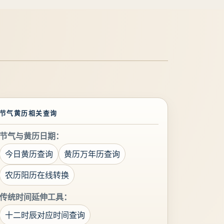
节气黄历相关查询
节气与黄历日期：
今日黄历查询
黄历万年历查询
农历阳历在线转换
传统时间延伸工具：
十二时辰对应时间查询