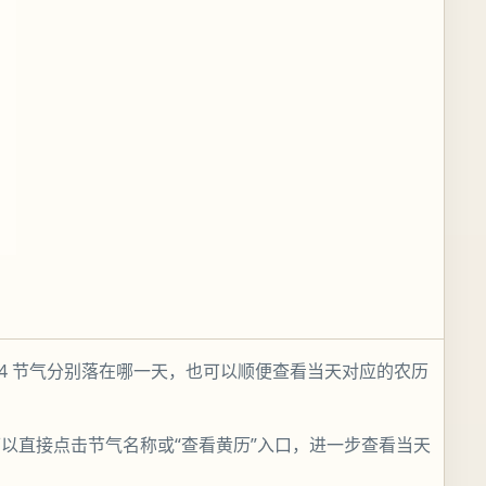
4 节气分别落在哪一天，也可以顺便查看当天对应的农历
以直接点击节气名称或“查看黄历”入口，进一步查看当天