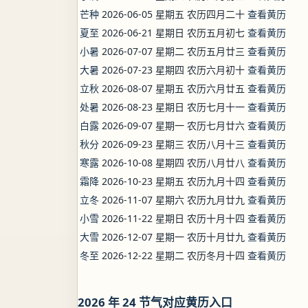
芒种
2026-06-05
星期五
农历四月二十
查看黄历
夏至
2026-06-21
星期日
农历五月初七
查看黄历
小暑
2026-07-07
星期二
农历五月廿三
查看黄历
大暑
2026-07-23
星期四
农历六月初十
查看黄历
立秋
2026-08-07
星期五
农历六月廿五
查看黄历
处暑
2026-08-23
星期日
农历七月十一
查看黄历
白露
2026-09-07
星期一
农历七月廿六
查看黄历
秋分
2026-09-23
星期三
农历八月十三
查看黄历
寒露
2026-10-08
星期四
农历八月廿八
查看黄历
霜降
2026-10-23
星期五
农历九月十四
查看黄历
立冬
2026-11-07
星期六
农历九月廿九
查看黄历
小雪
2026-11-22
星期日
农历十月十四
查看黄历
大雪
2026-12-07
星期一
农历十月廿九
查看黄历
冬至
2026-12-22
星期二
农历冬月十四
查看黄历
2026 年 24 节气对应黄历入口