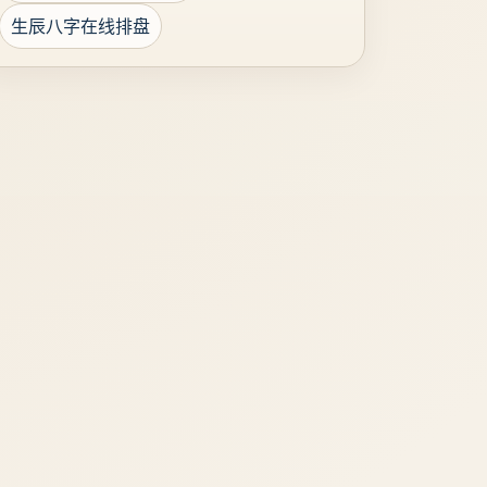
生辰八字在线排盘