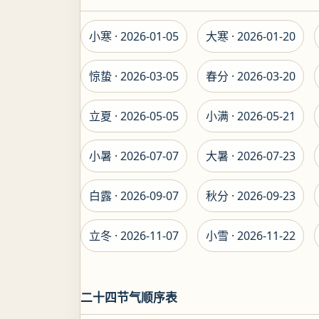
小寒 · 2026-01-05
大寒 · 2026-01-20
惊蛰 · 2026-03-05
春分 · 2026-03-20
立夏 · 2026-05-05
小满 · 2026-05-21
小暑 · 2026-07-07
大暑 · 2026-07-23
白露 · 2026-09-07
秋分 · 2026-09-23
立冬 · 2026-11-07
小雪 · 2026-11-22
二十四节气顺序表