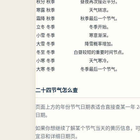
秋分
秋季
昼夜再次接近平分。
寒露
秋季
天气转凉。
霜降
秋季
秋季最后一个节气。
立冬
冬季
冬季开始。
小雪
冬季
寒意渐深。
大雪
冬季
降雪概率增加。
冬至
冬季
白昼较短的重要时间节点。
小寒
冬季
天气寒冷。
大寒
冬季
冬季最后一个节气。
二十四节气怎么查
页面上方的年份节气日期表适合直接查某一年 2
日期。
如果你想继续了解某个节气当天的黄历信息，可
宜忌和详细日期页。