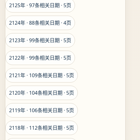
2125年 · 97条相关日期 · 5页
2124年 · 88条相关日期 · 4页
2123年 · 99条相关日期 · 5页
2122年 · 99条相关日期 · 5页
2121年 · 109条相关日期 · 5页
2120年 · 104条相关日期 · 5页
2119年 · 106条相关日期 · 5页
2118年 · 112条相关日期 · 5页