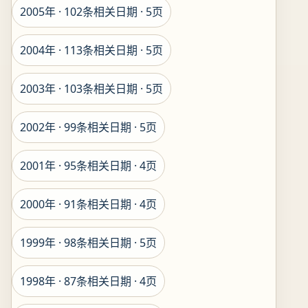
2005年 · 102条相关日期 · 5页
2004年 · 113条相关日期 · 5页
2003年 · 103条相关日期 · 5页
2002年 · 99条相关日期 · 5页
2001年 · 95条相关日期 · 4页
2000年 · 91条相关日期 · 4页
1999年 · 98条相关日期 · 5页
1998年 · 87条相关日期 · 4页