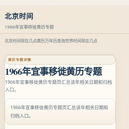
北京时间
1966年宜事移徙黄历专题
北京时间现在几点
黄历万年历查询
世界时间现在几点
黄历专题详情
1966年宜事移徙黄历专题
1966年宜事移徙黄历专题页汇总该年相关日期和归档
入口。
1966年宜事移徙黄历专题页汇总该年相关日期和
归档入口。