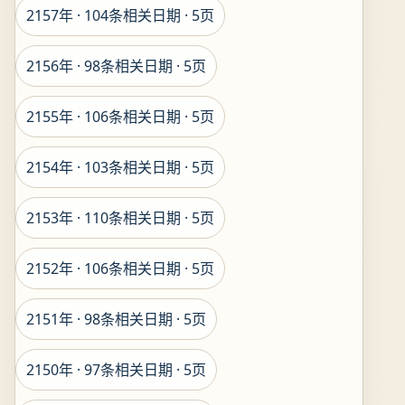
2157年 · 104条相关日期 · 5页
2156年 · 98条相关日期 · 5页
2155年 · 106条相关日期 · 5页
2154年 · 103条相关日期 · 5页
2153年 · 110条相关日期 · 5页
2152年 · 106条相关日期 · 5页
2151年 · 98条相关日期 · 5页
2150年 · 97条相关日期 · 5页