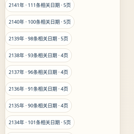
2141年 · 111条相关日期 · 5页
2140年 · 100条相关日期 · 5页
2139年 · 98条相关日期 · 5页
2138年 · 93条相关日期 · 4页
2137年 · 96条相关日期 · 4页
2136年 · 91条相关日期 · 4页
2135年 · 90条相关日期 · 4页
2134年 · 101条相关日期 · 5页