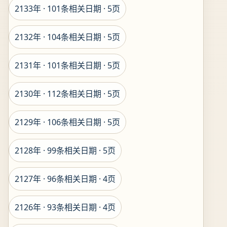
2133年 · 101条相关日期 · 5页
2132年 · 104条相关日期 · 5页
2131年 · 101条相关日期 · 5页
2130年 · 112条相关日期 · 5页
2129年 · 106条相关日期 · 5页
2128年 · 99条相关日期 · 5页
2127年 · 96条相关日期 · 4页
2126年 · 93条相关日期 · 4页