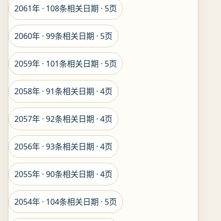
2061年 · 108条相关日期 · 5页
2060年 · 99条相关日期 · 5页
2059年 · 101条相关日期 · 5页
2058年 · 91条相关日期 · 4页
2057年 · 92条相关日期 · 4页
2056年 · 93条相关日期 · 4页
2055年 · 90条相关日期 · 4页
2054年 · 104条相关日期 · 5页