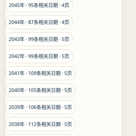
2045年 · 95条相关日期 · 4页
2044年 · 87条相关日期 · 4页
2043年 · 99条相关日期 · 5页
2042年 · 99条相关日期 · 5页
2041年 · 109条相关日期 · 5页
2040年 · 105条相关日期 · 5页
2039年 · 106条相关日期 · 5页
2038年 · 112条相关日期 · 5页