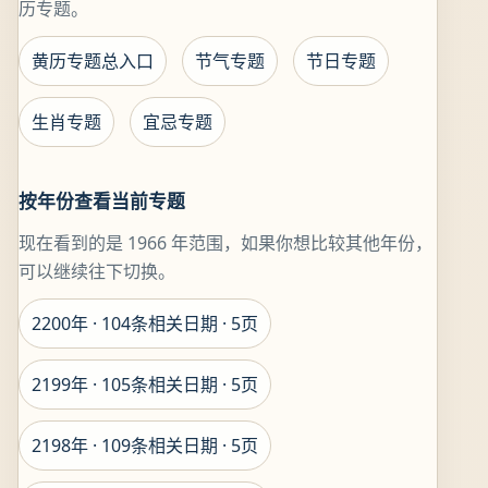
历专题。
黄历专题总入口
节气专题
节日专题
生肖专题
宜忌专题
按年份查看当前专题
现在看到的是 1966 年范围，如果你想比较其他年份，
可以继续往下切换。
2200年 · 104条相关日期 · 5页
2199年 · 105条相关日期 · 5页
2198年 · 109条相关日期 · 5页