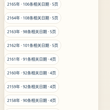
2165年 · 106条相关日期 · 5页
2164年 · 108条相关日期 · 5页
2163年 · 98条相关日期 · 5页
2162年 · 101条相关日期 · 5页
2161年 · 91条相关日期 · 4页
2160年 · 92条相关日期 · 4页
2159年 · 92条相关日期 · 4页
2158年 · 90条相关日期 · 4页