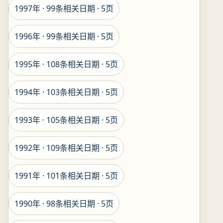
1997年 · 99条相关日期 · 5页
1996年 · 99条相关日期 · 5页
1995年 · 108条相关日期 · 5页
1994年 · 103条相关日期 · 5页
1993年 · 105条相关日期 · 5页
1992年 · 109条相关日期 · 5页
1991年 · 101条相关日期 · 5页
1990年 · 98条相关日期 · 5页