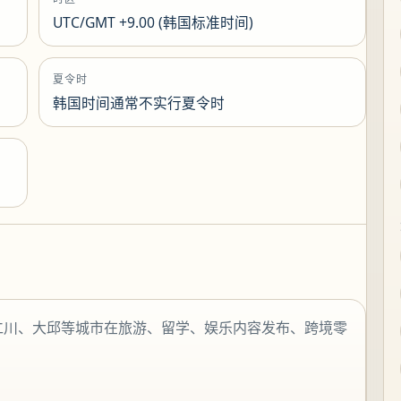
UTC/GMT +9.00 (韩国标准时间)
夏令时
韩国时间通常不实行夏令时
仁川、大邱等城市在旅游、留学、娱乐内容发布、跨境零