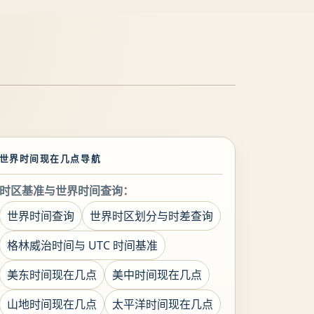
世界时间现在几点导航
时区基准与世界时间查询：
世界时间查询
世界时区划分与时差查询
格林威治时间与 UTC 时间基准
美东时间现在几点
美中时间现在几点
山地时间现在几点
太平洋时间现在几点