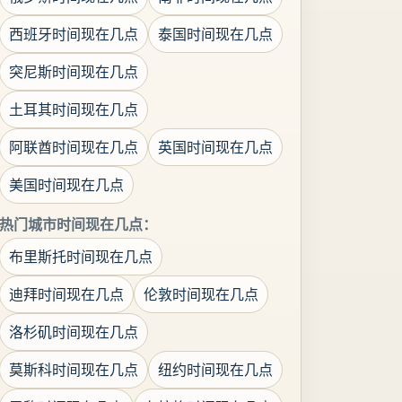
西班牙时间现在几点
泰国时间现在几点
突尼斯时间现在几点
土耳其时间现在几点
阿联酋时间现在几点
英国时间现在几点
美国时间现在几点
热门城市时间现在几点：
布里斯托时间现在几点
迪拜时间现在几点
伦敦时间现在几点
洛杉矶时间现在几点
莫斯科时间现在几点
纽约时间现在几点