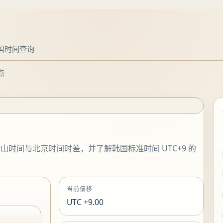
国时间查询
点
时间与北京时间时差，并了解韩国标准时间 UTC+9 的
当前偏移
UTC +9.00