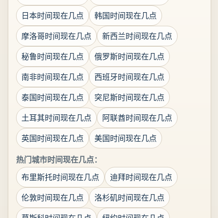
日本时间现在几点
韩国时间现在几点
摩洛哥时间现在几点
新西兰时间现在几点
秘鲁时间现在几点
俄罗斯时间现在几点
南非时间现在几点
西班牙时间现在几点
泰国时间现在几点
突尼斯时间现在几点
土耳其时间现在几点
阿联酋时间现在几点
英国时间现在几点
美国时间现在几点
热门城市时间现在几点：
布里斯托时间现在几点
迪拜时间现在几点
伦敦时间现在几点
洛杉矶时间现在几点
莫斯科时间现在几点
纽约时间现在几点