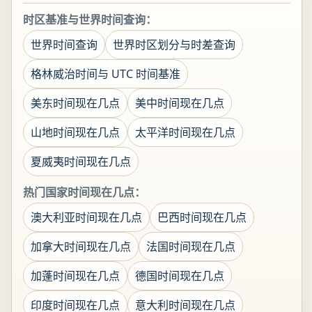
时区基准与世界时间查询：
世界时间查询
世界时区划分与时差查询
格林威治时间与 UTC 时间基准
美东时间现在几点
美中时间现在几点
山地时间现在几点
太平洋时间现在几点
夏威夷时间现在几点
热门国家时间现在几点：
澳大利亚时间现在几点
巴西时间现在几点
加拿大时间现在几点
法国时间现在几点
加蓬时间现在几点
德国时间现在几点
印度时间现在几点
意大利时间现在几点