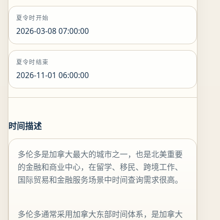
夏令时开始
2026-03-08 07:00:00
夏令时结束
2026-11-01 06:00:00
时间描述
多伦多是加拿大最大的城市之一，也是北美重要
的金融和商业中心，在留学、移民、跨境工作、
国际贸易和金融服务场景中时间查询需求很高。
多伦多通常采用加拿大东部时间体系，是加拿大