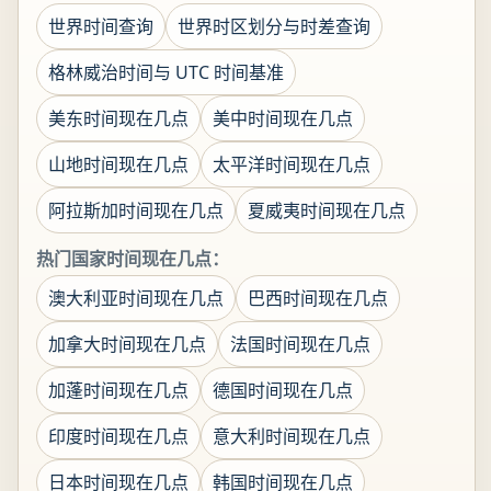
世界时间查询
世界时区划分与时差查询
格林威治时间与 UTC 时间基准
美东时间现在几点
美中时间现在几点
山地时间现在几点
太平洋时间现在几点
阿拉斯加时间现在几点
夏威夷时间现在几点
热门国家时间现在几点：
澳大利亚时间现在几点
巴西时间现在几点
加拿大时间现在几点
法国时间现在几点
加蓬时间现在几点
德国时间现在几点
印度时间现在几点
意大利时间现在几点
日本时间现在几点
韩国时间现在几点