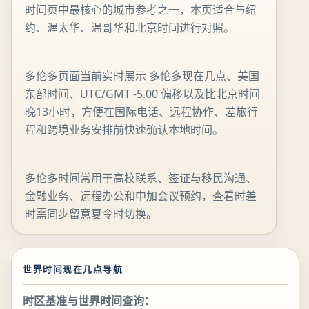
时间页中最核心的城市参考之一，本页适合与纽
约、渥太华、温哥华和北京时间进行对照。
多伦多页面当前实时展示 多伦多现在几点、美国
东部时间、UTC/GMT -5.00 偏移以及比北京时间
晚13小时，方便在国际电话、远程协作、差旅行
程和跨境业务安排前快速确认本地时间。
多伦多时间常用于高校联系、签证与移民沟通、
金融业务、远程办公和中加会议预约，查看时差
时需同步留意夏令时切换。
世界时间现在几点导航
时区基准与世界时间查询：