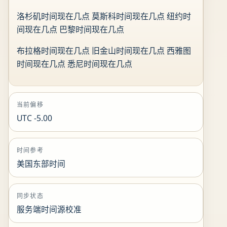
洛杉矶时间现在几点
莫斯科时间现在几点
纽约时
间现在几点
巴黎时间现在几点
布拉格时间现在几点
旧金山时间现在几点
西雅图
时间现在几点
悉尼时间现在几点
当前偏移
UTC -5.00
时间参考
美国东部时间
同步状态
服务端时间源校准