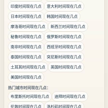
印度时间现在几点
意大利时间现在几点
日本时间现在几点
韩国时间现在几点
摩洛哥时间现在几点
新西兰时间现在几点
秘鲁时间现在几点
俄罗斯时间现在几点
南非时间现在几点
西班牙时间现在几点
泰国时间现在几点
突尼斯时间现在几点
土耳其时间现在几点
英国时间现在几点
美国时间现在几点
热门城市时间现在几点：
布里斯托时间现在几点
迪拜时间现在几点
伦敦时间现在几点
洛杉矶时间现在几点