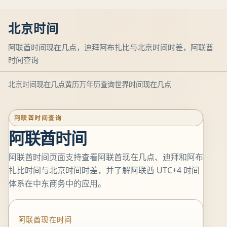
北京时间
阿联酋时间现在几点，迪拜阿布扎比与北京时间时差，阿联酋
时间查询
北京时间现在几点
黄历万年历查询
世界时间现在几点
阿联酋时间查询
阿联酋时间
阿联酋时间页面支持查看阿联酋现在几点、迪拜和阿布
扎比时间与北京时间时差，并了解阿联酋 UTC+4 时间
体系在中东商务中的应用。
阿联酋现在时间