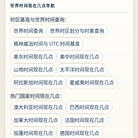
世界时间现在几点导航
时区基准与世界时间查询：
世界时间查询
世界时区划分与时差查询
格林威治时间与 UTC 时间基准
美东时间现在几点
美中时间现在几点
山地时间现在几点
太平洋时间现在几点
阿拉斯加时间现在几点
夏威夷时间现在几点
热门国家时间现在几点：
澳大利亚时间现在几点
巴西时间现在几点
加拿大时间现在几点
法国时间现在几点
加蓬时间现在几点
德国时间现在几点