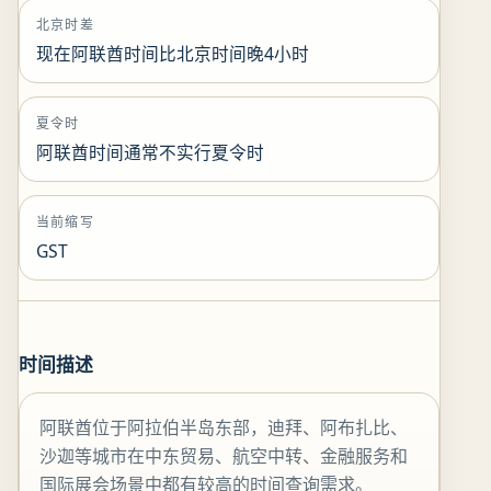
北京时差
现在阿联酋时间比北京时间晚4小时
夏令时
阿联酋时间通常不实行夏令时
当前缩写
GST
时间描述
阿联酋位于阿拉伯半岛东部，迪拜、阿布扎比、
沙迦等城市在中东贸易、航空中转、金融服务和
国际展会场景中都有较高的时间查询需求。