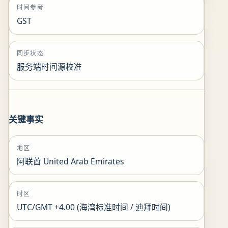
时间参考
GST
同步状态
服务端时间源校准
关键事实
地区
阿联酋 United Arab Emirates
时区
UTC/GMT +4.00 (海湾标准时间 / 迪拜时间)