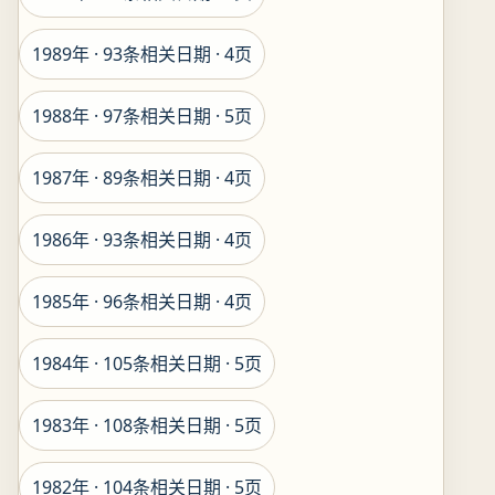
1989年 · 93条相关日期 · 4页
1988年 · 97条相关日期 · 5页
1987年 · 89条相关日期 · 4页
1986年 · 93条相关日期 · 4页
1985年 · 96条相关日期 · 4页
1984年 · 105条相关日期 · 5页
1983年 · 108条相关日期 · 5页
1982年 · 104条相关日期 · 5页