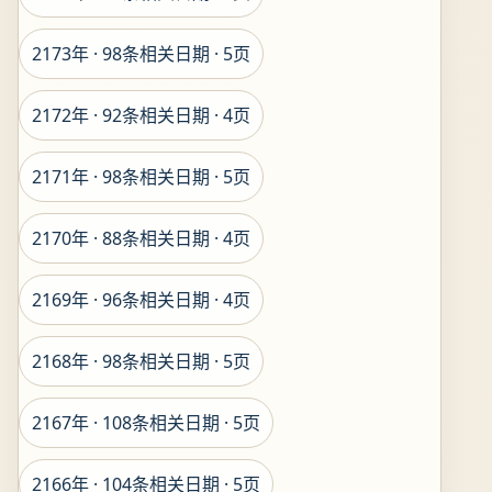
2173年 · 98条相关日期 · 5页
2172年 · 92条相关日期 · 4页
2171年 · 98条相关日期 · 5页
2170年 · 88条相关日期 · 4页
2169年 · 96条相关日期 · 4页
2168年 · 98条相关日期 · 5页
2167年 · 108条相关日期 · 5页
2166年 · 104条相关日期 · 5页