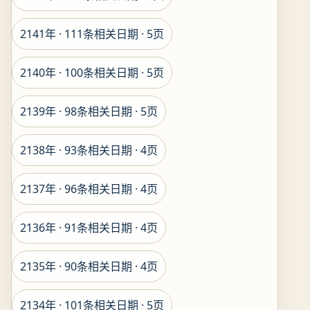
2141年 · 111条相关日期 · 5页
2140年 · 100条相关日期 · 5页
2139年 · 98条相关日期 · 5页
2138年 · 93条相关日期 · 4页
2137年 · 96条相关日期 · 4页
2136年 · 91条相关日期 · 4页
2135年 · 90条相关日期 · 4页
2134年 · 101条相关日期 · 5页