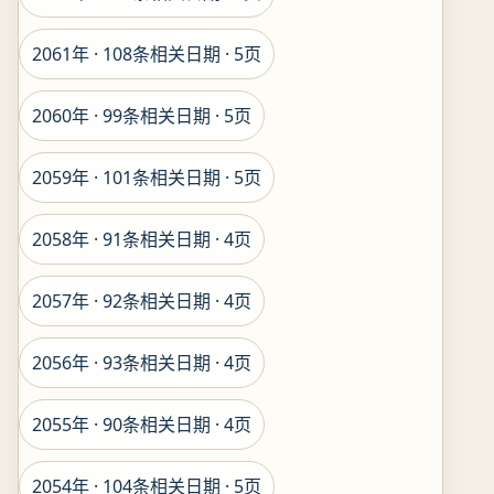
2061年 · 108条相关日期 · 5页
2060年 · 99条相关日期 · 5页
2059年 · 101条相关日期 · 5页
2058年 · 91条相关日期 · 4页
2057年 · 92条相关日期 · 4页
2056年 · 93条相关日期 · 4页
2055年 · 90条相关日期 · 4页
2054年 · 104条相关日期 · 5页