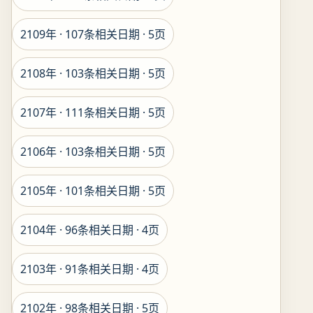
2109年 · 107条相关日期 · 5页
2108年 · 103条相关日期 · 5页
2107年 · 111条相关日期 · 5页
2106年 · 103条相关日期 · 5页
2105年 · 101条相关日期 · 5页
2104年 · 96条相关日期 · 4页
2103年 · 91条相关日期 · 4页
2102年 · 98条相关日期 · 5页