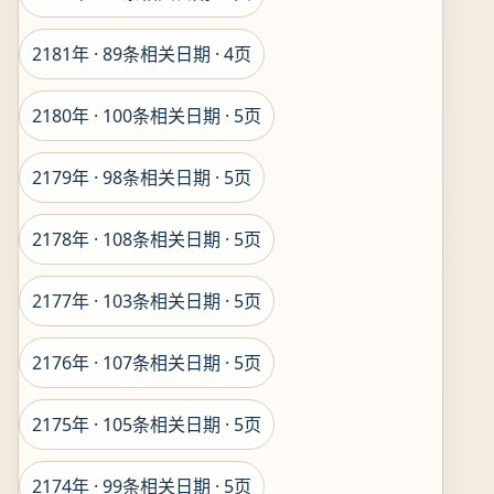
2181年 · 89条相关日期 · 4页
2180年 · 100条相关日期 · 5页
2179年 · 98条相关日期 · 5页
2178年 · 108条相关日期 · 5页
2177年 · 103条相关日期 · 5页
2176年 · 107条相关日期 · 5页
2175年 · 105条相关日期 · 5页
2174年 · 99条相关日期 · 5页