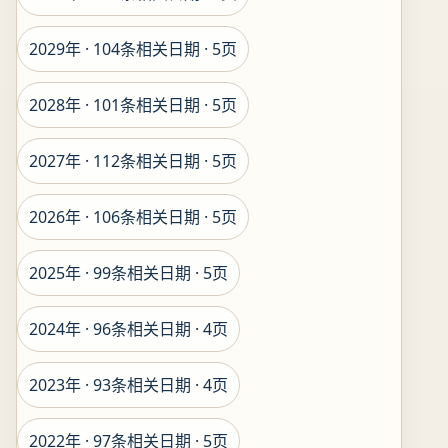
2029年 · 104条相关日期 · 5页
2028年 · 101条相关日期 · 5页
2027年 · 112条相关日期 · 5页
2026年 · 106条相关日期 · 5页
2025年 · 99条相关日期 · 5页
2024年 · 96条相关日期 · 4页
2023年 · 93条相关日期 · 4页
2022年 · 97条相关日期 · 5页