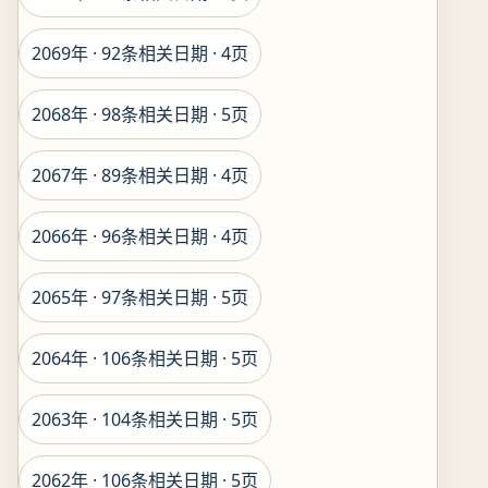
2069年 · 92条相关日期 · 4页
2068年 · 98条相关日期 · 5页
2067年 · 89条相关日期 · 4页
2066年 · 96条相关日期 · 4页
2065年 · 97条相关日期 · 5页
2064年 · 106条相关日期 · 5页
2063年 · 104条相关日期 · 5页
2062年 · 106条相关日期 · 5页