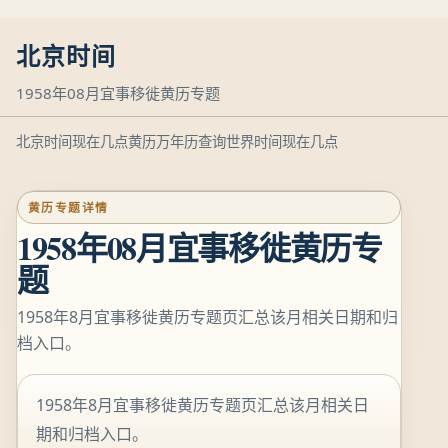
北京时间
1958年08月宜事移徙黄历专题
北京时间现在几点
黄历万年历查询
世界时间现在几点
黄历专题详情
1958年08月宜事移徙黄历专
题
1958年8月宜事移徙黄历专题页汇总该月相关日期和归
档入口。
1958年8月宜事移徙黄历专题页汇总该月相关日
期和归档入口。