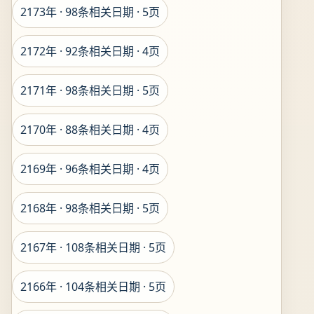
2173年 · 98条相关日期 · 5页
2172年 · 92条相关日期 · 4页
2171年 · 98条相关日期 · 5页
2170年 · 88条相关日期 · 4页
2169年 · 96条相关日期 · 4页
2168年 · 98条相关日期 · 5页
2167年 · 108条相关日期 · 5页
2166年 · 104条相关日期 · 5页