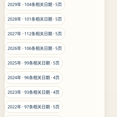
2029年 · 104条相关日期 · 5页
2028年 · 101条相关日期 · 5页
2027年 · 112条相关日期 · 5页
2026年 · 106条相关日期 · 5页
2025年 · 99条相关日期 · 5页
2024年 · 96条相关日期 · 4页
2023年 · 93条相关日期 · 4页
2022年 · 97条相关日期 · 5页