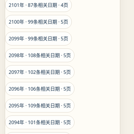
2101年 · 87条相关日期 · 4页
2100年 · 99条相关日期 · 5页
2099年 · 99条相关日期 · 5页
2098年 · 108条相关日期 · 5页
2097年 · 102条相关日期 · 5页
2096年 · 106条相关日期 · 5页
2095年 · 109条相关日期 · 5页
2094年 · 101条相关日期 · 5页