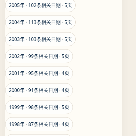
2005年 · 102条相关日期 · 5页
2004年 · 113条相关日期 · 5页
2003年 · 103条相关日期 · 5页
2002年 · 99条相关日期 · 5页
2001年 · 95条相关日期 · 4页
2000年 · 91条相关日期 · 4页
1999年 · 98条相关日期 · 5页
1998年 · 87条相关日期 · 4页