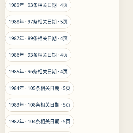
1989年 · 93条相关日期 · 4页
1988年 · 97条相关日期 · 5页
1987年 · 89条相关日期 · 4页
1986年 · 93条相关日期 · 4页
1985年 · 96条相关日期 · 4页
1984年 · 105条相关日期 · 5页
1983年 · 108条相关日期 · 5页
1982年 · 104条相关日期 · 5页