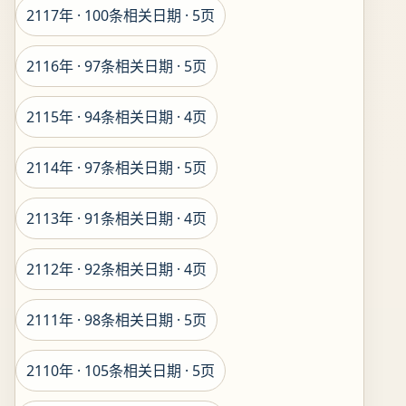
2117年 · 100条相关日期 · 5页
2116年 · 97条相关日期 · 5页
2115年 · 94条相关日期 · 4页
2114年 · 97条相关日期 · 5页
2113年 · 91条相关日期 · 4页
2112年 · 92条相关日期 · 4页
2111年 · 98条相关日期 · 5页
2110年 · 105条相关日期 · 5页