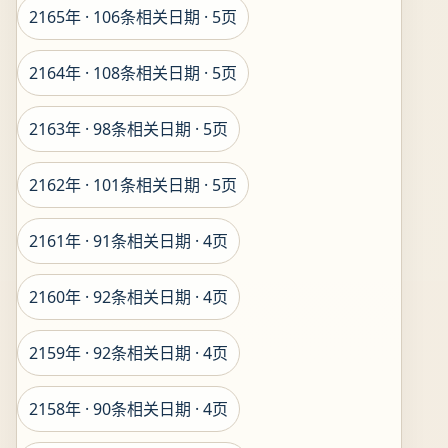
2165年 · 106条相关日期 · 5页
2164年 · 108条相关日期 · 5页
2163年 · 98条相关日期 · 5页
2162年 · 101条相关日期 · 5页
2161年 · 91条相关日期 · 4页
2160年 · 92条相关日期 · 4页
2159年 · 92条相关日期 · 4页
2158年 · 90条相关日期 · 4页