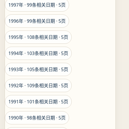
1997年 · 99条相关日期 · 5页
1996年 · 99条相关日期 · 5页
1995年 · 108条相关日期 · 5页
1994年 · 103条相关日期 · 5页
1993年 · 105条相关日期 · 5页
1992年 · 109条相关日期 · 5页
1991年 · 101条相关日期 · 5页
1990年 · 98条相关日期 · 5页