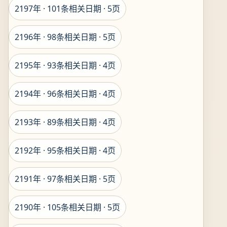
2197年 · 101条相关日期 · 5页
2196年 · 98条相关日期 · 5页
2195年 · 93条相关日期 · 4页
2194年 · 96条相关日期 · 4页
2193年 · 89条相关日期 · 4页
2192年 · 95条相关日期 · 4页
2191年 · 97条相关日期 · 5页
2190年 · 105条相关日期 · 5页