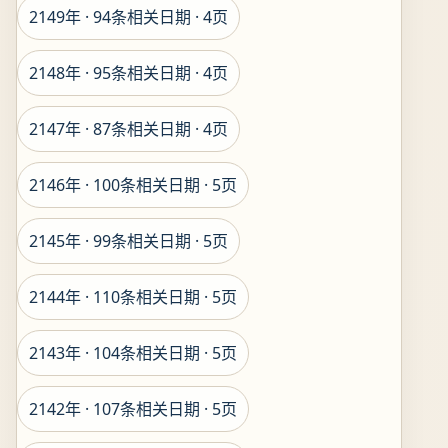
2149年 · 94条相关日期 · 4页
2148年 · 95条相关日期 · 4页
2147年 · 87条相关日期 · 4页
2146年 · 100条相关日期 · 5页
2145年 · 99条相关日期 · 5页
2144年 · 110条相关日期 · 5页
2143年 · 104条相关日期 · 5页
2142年 · 107条相关日期 · 5页