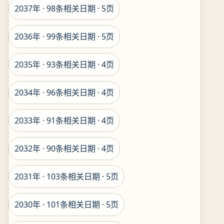
2037年 · 98条相关日期 · 5页
2036年 · 99条相关日期 · 5页
2035年 · 93条相关日期 · 4页
2034年 · 96条相关日期 · 4页
2033年 · 91条相关日期 · 4页
2032年 · 90条相关日期 · 4页
2031年 · 103条相关日期 · 5页
2030年 · 101条相关日期 · 5页