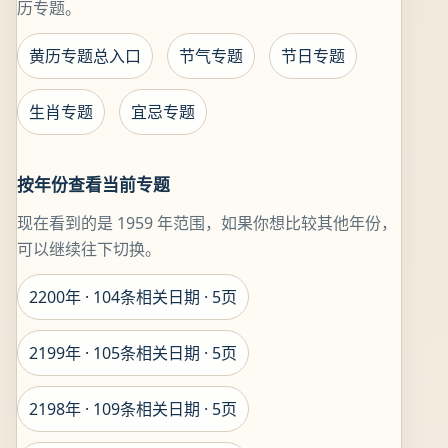
历专题。
黄历专题总入口
节气专题
节日专题
生肖专题
宜忌专题
按年份查看当前专题
现在看到的是 1959 年范围，如果你想比较其他年份，
可以继续往下切换。
2200年 · 104条相关日期 · 5页
2199年 · 105条相关日期 · 5页
2198年 · 109条相关日期 · 5页