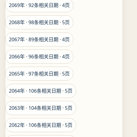
2069年 · 92条相关日期 · 4页
2068年 · 98条相关日期 · 5页
2067年 · 89条相关日期 · 4页
2066年 · 96条相关日期 · 4页
2065年 · 97条相关日期 · 5页
2064年 · 106条相关日期 · 5页
2063年 · 104条相关日期 · 5页
2062年 · 106条相关日期 · 5页