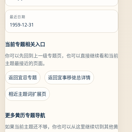
最近日期
1959-12-31
当前专题相关入口
你可以先回到上一级专题页，也可以直接继续看和当前
主题最接近的页面。
返回宜忌专题
返回宜事移徙总详情
相近主题词扩展页
更多黄历专题导航
如果当前主题还不够，你也可以从这里继续切到其他黄