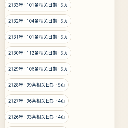
2133年 · 101条相关日期 · 5页
2132年 · 104条相关日期 · 5页
2131年 · 101条相关日期 · 5页
2130年 · 112条相关日期 · 5页
2129年 · 106条相关日期 · 5页
2128年 · 99条相关日期 · 5页
2127年 · 96条相关日期 · 4页
2126年 · 93条相关日期 · 4页