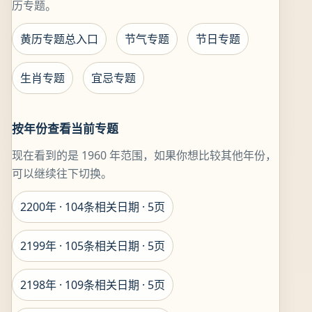
历专题。
黄历专题总入口
节气专题
节日专题
生肖专题
宜忌专题
按年份查看当前专题
现在看到的是 1960 年范围，如果你想比较其他年份，
可以继续往下切换。
2200年 · 104条相关日期 · 5页
2199年 · 105条相关日期 · 5页
2198年 · 109条相关日期 · 5页