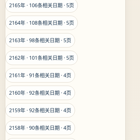
2165年 · 106条相关日期 · 5页
2164年 · 108条相关日期 · 5页
2163年 · 98条相关日期 · 5页
2162年 · 101条相关日期 · 5页
2161年 · 91条相关日期 · 4页
2160年 · 92条相关日期 · 4页
2159年 · 92条相关日期 · 4页
2158年 · 90条相关日期 · 4页