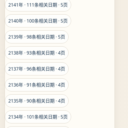
2141年 · 111条相关日期 · 5页
2140年 · 100条相关日期 · 5页
2139年 · 98条相关日期 · 5页
2138年 · 93条相关日期 · 4页
2137年 · 96条相关日期 · 4页
2136年 · 91条相关日期 · 4页
2135年 · 90条相关日期 · 4页
2134年 · 101条相关日期 · 5页