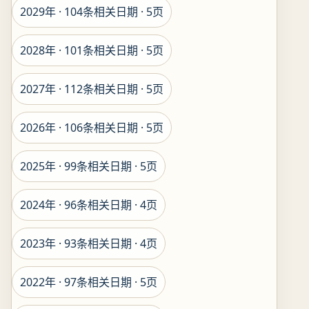
2029年 · 104条相关日期 · 5页
2028年 · 101条相关日期 · 5页
2027年 · 112条相关日期 · 5页
2026年 · 106条相关日期 · 5页
2025年 · 99条相关日期 · 5页
2024年 · 96条相关日期 · 4页
2023年 · 93条相关日期 · 4页
2022年 · 97条相关日期 · 5页