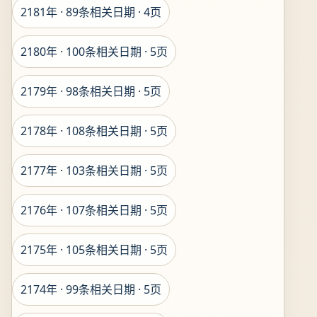
2181年 · 89条相关日期 · 4页
2180年 · 100条相关日期 · 5页
2179年 · 98条相关日期 · 5页
2178年 · 108条相关日期 · 5页
2177年 · 103条相关日期 · 5页
2176年 · 107条相关日期 · 5页
2175年 · 105条相关日期 · 5页
2174年 · 99条相关日期 · 5页