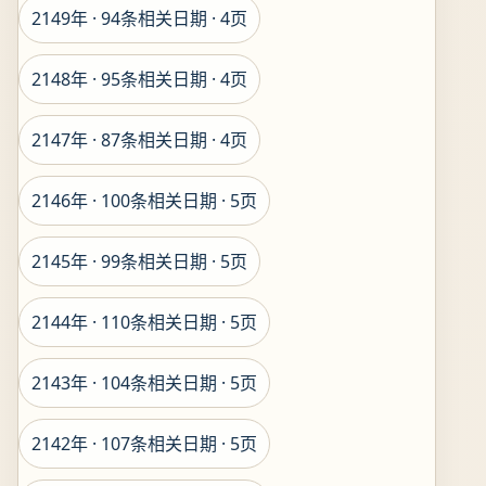
2149年 · 94条相关日期 · 4页
2148年 · 95条相关日期 · 4页
2147年 · 87条相关日期 · 4页
2146年 · 100条相关日期 · 5页
2145年 · 99条相关日期 · 5页
2144年 · 110条相关日期 · 5页
2143年 · 104条相关日期 · 5页
2142年 · 107条相关日期 · 5页