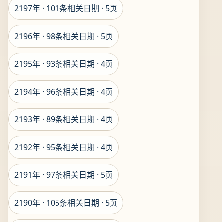
2197年 · 101条相关日期 · 5页
2196年 · 98条相关日期 · 5页
2195年 · 93条相关日期 · 4页
2194年 · 96条相关日期 · 4页
2193年 · 89条相关日期 · 4页
2192年 · 95条相关日期 · 4页
2191年 · 97条相关日期 · 5页
2190年 · 105条相关日期 · 5页