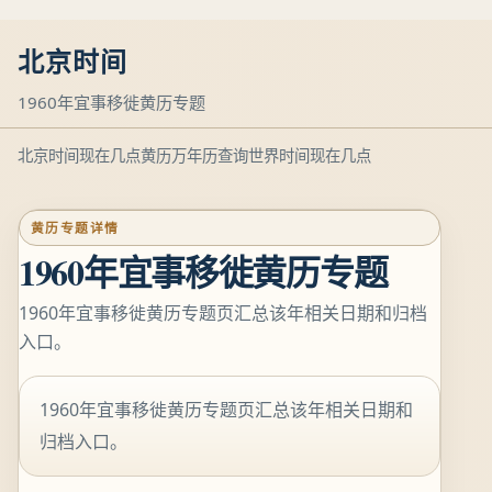
北京时间
1960年宜事移徙黄历专题
北京时间现在几点
黄历万年历查询
世界时间现在几点
黄历专题详情
1960年宜事移徙黄历专题
1960年宜事移徙黄历专题页汇总该年相关日期和归档
入口。
1960年宜事移徙黄历专题页汇总该年相关日期和
归档入口。