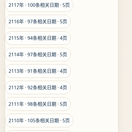
2117年 · 100条相关日期 · 5页
2116年 · 97条相关日期 · 5页
2115年 · 94条相关日期 · 4页
2114年 · 97条相关日期 · 5页
2113年 · 91条相关日期 · 4页
2112年 · 92条相关日期 · 4页
2111年 · 98条相关日期 · 5页
2110年 · 105条相关日期 · 5页