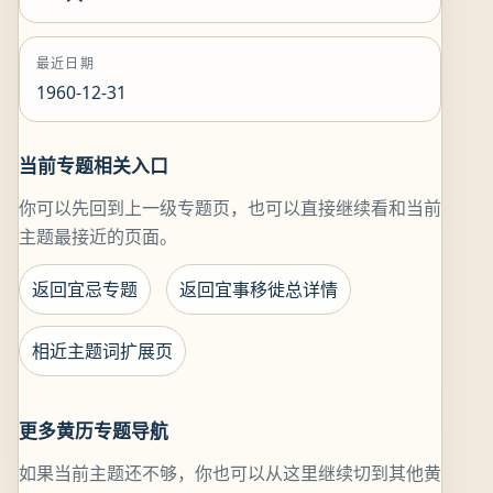
最近日期
1960-12-31
当前专题相关入口
你可以先回到上一级专题页，也可以直接继续看和当前
主题最接近的页面。
返回宜忌专题
返回宜事移徙总详情
相近主题词扩展页
更多黄历专题导航
如果当前主题还不够，你也可以从这里继续切到其他黄