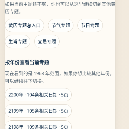
如果当前主题还不够，你也可以从这里继续切到其他黄
历专题。
黄历专题总入口
节气专题
节日专题
生肖专题
宜忌专题
按年份查看当前专题
现在看到的是 1968 年范围，如果你想比较其他年份，
可以继续往下切换。
2200年 · 104条相关日期 · 5页
2199年 · 105条相关日期 · 5页
2198年 · 109条相关日期 · 5页