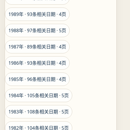
1989年 · 93条相关日期 · 4页
1988年 · 97条相关日期 · 5页
1987年 · 89条相关日期 · 4页
1986年 · 93条相关日期 · 4页
1985年 · 96条相关日期 · 4页
1984年 · 105条相关日期 · 5页
1983年 · 108条相关日期 · 5页
1982年 · 104条相关日期 · 5页