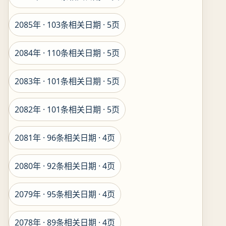
2085年 · 103条相关日期 · 5页
2084年 · 110条相关日期 · 5页
2083年 · 101条相关日期 · 5页
2082年 · 101条相关日期 · 5页
2081年 · 96条相关日期 · 4页
2080年 · 92条相关日期 · 4页
2079年 · 95条相关日期 · 4页
2078年 · 89条相关日期 · 4页