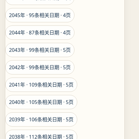
2045年 · 95条相关日期 · 4页
2044年 · 87条相关日期 · 4页
2043年 · 99条相关日期 · 5页
2042年 · 99条相关日期 · 5页
2041年 · 109条相关日期 · 5页
2040年 · 105条相关日期 · 5页
2039年 · 106条相关日期 · 5页
2038年 · 112条相关日期 · 5页