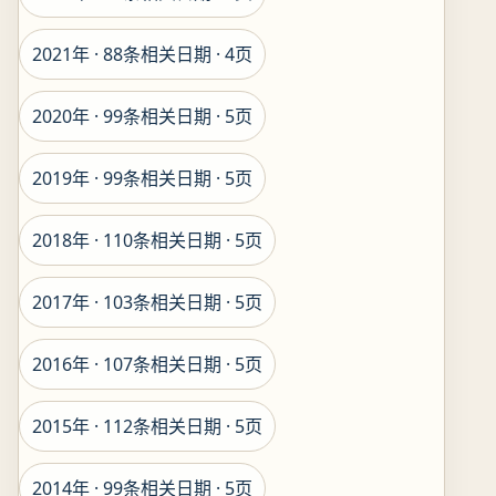
2021年 · 88条相关日期 · 4页
2020年 · 99条相关日期 · 5页
2019年 · 99条相关日期 · 5页
2018年 · 110条相关日期 · 5页
2017年 · 103条相关日期 · 5页
2016年 · 107条相关日期 · 5页
2015年 · 112条相关日期 · 5页
2014年 · 99条相关日期 · 5页