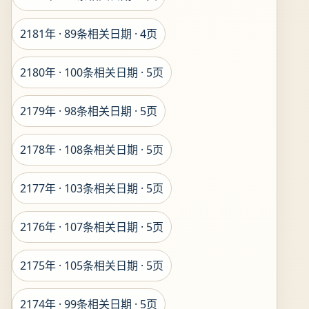
2181年 · 89条相关日期 · 4页
2180年 · 100条相关日期 · 5页
2179年 · 98条相关日期 · 5页
2178年 · 108条相关日期 · 5页
2177年 · 103条相关日期 · 5页
2176年 · 107条相关日期 · 5页
2175年 · 105条相关日期 · 5页
2174年 · 99条相关日期 · 5页