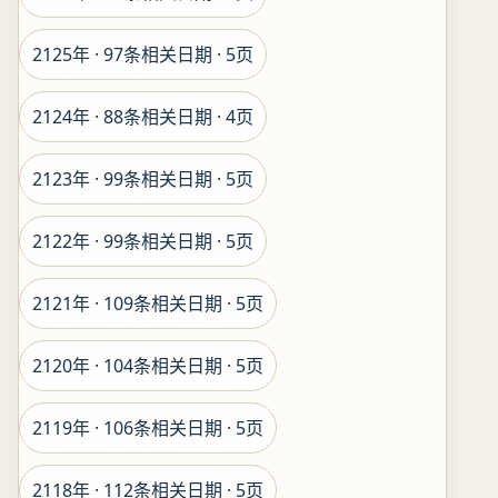
2125年 · 97条相关日期 · 5页
2124年 · 88条相关日期 · 4页
2123年 · 99条相关日期 · 5页
2122年 · 99条相关日期 · 5页
2121年 · 109条相关日期 · 5页
2120年 · 104条相关日期 · 5页
2119年 · 106条相关日期 · 5页
2118年 · 112条相关日期 · 5页