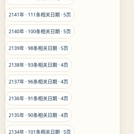
2141年 · 111条相关日期 · 5页
2140年 · 100条相关日期 · 5页
2139年 · 98条相关日期 · 5页
2138年 · 93条相关日期 · 4页
2137年 · 96条相关日期 · 4页
2136年 · 91条相关日期 · 4页
2135年 · 90条相关日期 · 4页
2134年 · 101条相关日期 · 5页