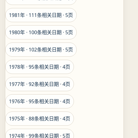
1981年 · 111条相关日期 · 5页
1980年 · 100条相关日期 · 5页
1979年 · 102条相关日期 · 5页
1978年 · 95条相关日期 · 4页
1977年 · 92条相关日期 · 4页
1976年 · 95条相关日期 · 4页
1975年 · 88条相关日期 · 4页
1974年 · 99条相关日期 · 5页