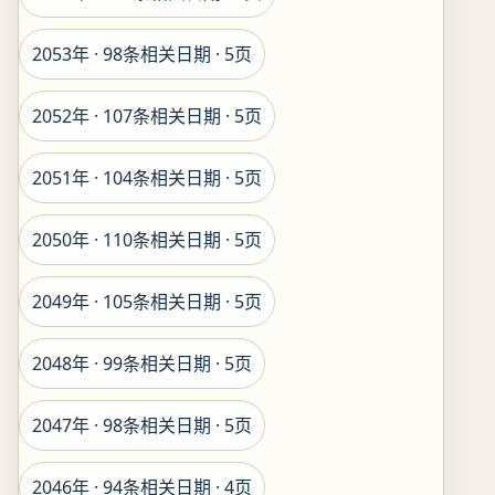
2053年 · 98条相关日期 · 5页
2052年 · 107条相关日期 · 5页
2051年 · 104条相关日期 · 5页
2050年 · 110条相关日期 · 5页
2049年 · 105条相关日期 · 5页
2048年 · 99条相关日期 · 5页
2047年 · 98条相关日期 · 5页
2046年 · 94条相关日期 · 4页