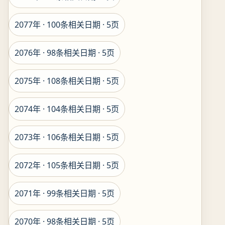
2077年 · 100条相关日期 · 5页
2076年 · 98条相关日期 · 5页
2075年 · 108条相关日期 · 5页
2074年 · 104条相关日期 · 5页
2073年 · 106条相关日期 · 5页
2072年 · 105条相关日期 · 5页
2071年 · 99条相关日期 · 5页
2070年 · 98条相关日期 · 5页