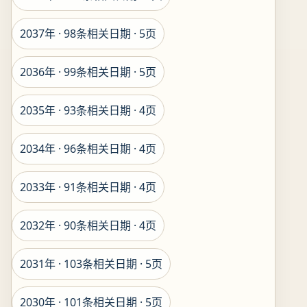
2037年 · 98条相关日期 · 5页
2036年 · 99条相关日期 · 5页
2035年 · 93条相关日期 · 4页
2034年 · 96条相关日期 · 4页
2033年 · 91条相关日期 · 4页
2032年 · 90条相关日期 · 4页
2031年 · 103条相关日期 · 5页
2030年 · 101条相关日期 · 5页