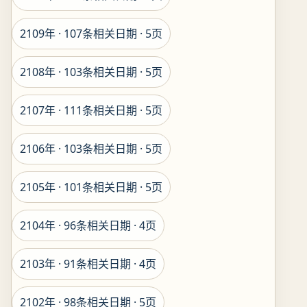
2109年 · 107条相关日期 · 5页
2108年 · 103条相关日期 · 5页
2107年 · 111条相关日期 · 5页
2106年 · 103条相关日期 · 5页
2105年 · 101条相关日期 · 5页
2104年 · 96条相关日期 · 4页
2103年 · 91条相关日期 · 4页
2102年 · 98条相关日期 · 5页