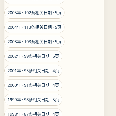
2005年 · 102条相关日期 · 5页
2004年 · 113条相关日期 · 5页
2003年 · 103条相关日期 · 5页
2002年 · 99条相关日期 · 5页
2001年 · 95条相关日期 · 4页
2000年 · 91条相关日期 · 4页
1999年 · 98条相关日期 · 5页
1998年 · 87条相关日期 · 4页