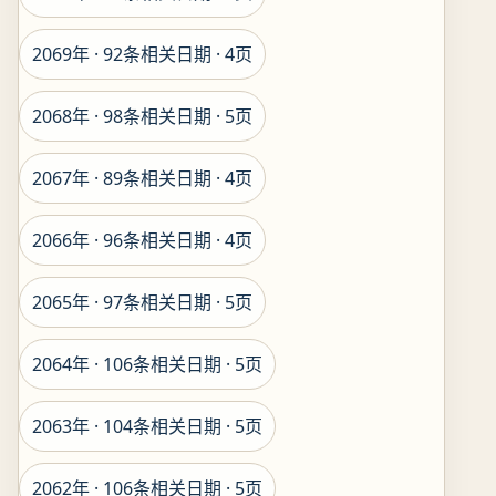
2069年 · 92条相关日期 · 4页
2068年 · 98条相关日期 · 5页
2067年 · 89条相关日期 · 4页
2066年 · 96条相关日期 · 4页
2065年 · 97条相关日期 · 5页
2064年 · 106条相关日期 · 5页
2063年 · 104条相关日期 · 5页
2062年 · 106条相关日期 · 5页