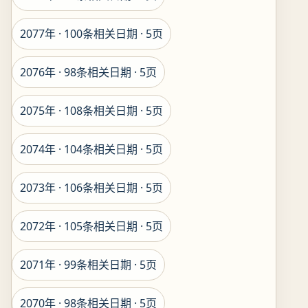
2077年 · 100条相关日期 · 5页
2076年 · 98条相关日期 · 5页
2075年 · 108条相关日期 · 5页
2074年 · 104条相关日期 · 5页
2073年 · 106条相关日期 · 5页
2072年 · 105条相关日期 · 5页
2071年 · 99条相关日期 · 5页
2070年 · 98条相关日期 · 5页