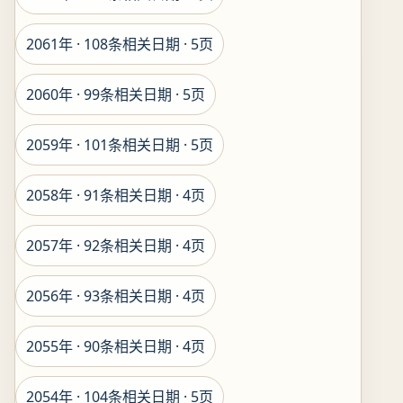
2061年 · 108条相关日期 · 5页
2060年 · 99条相关日期 · 5页
2059年 · 101条相关日期 · 5页
2058年 · 91条相关日期 · 4页
2057年 · 92条相关日期 · 4页
2056年 · 93条相关日期 · 4页
2055年 · 90条相关日期 · 4页
2054年 · 104条相关日期 · 5页