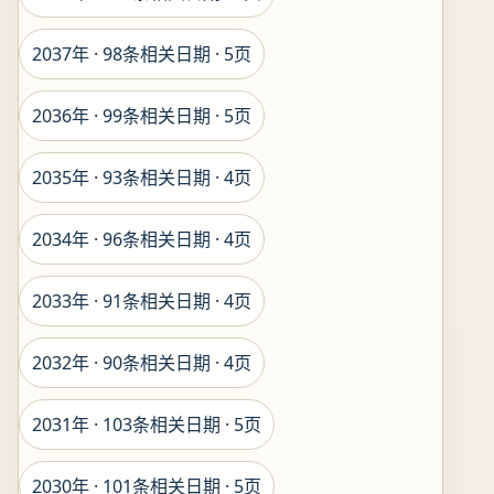
2037年 · 98条相关日期 · 5页
2036年 · 99条相关日期 · 5页
2035年 · 93条相关日期 · 4页
2034年 · 96条相关日期 · 4页
2033年 · 91条相关日期 · 4页
2032年 · 90条相关日期 · 4页
2031年 · 103条相关日期 · 5页
2030年 · 101条相关日期 · 5页