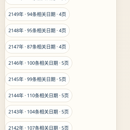
2149年 · 94条相关日期 · 4页
2148年 · 95条相关日期 · 4页
2147年 · 87条相关日期 · 4页
2146年 · 100条相关日期 · 5页
2145年 · 99条相关日期 · 5页
2144年 · 110条相关日期 · 5页
2143年 · 104条相关日期 · 5页
2142年 · 107条相关日期 · 5页