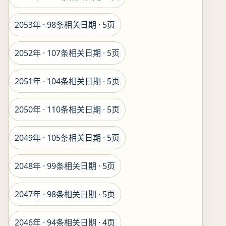
2053年 · 98条相关日期 · 5页
2052年 · 107条相关日期 · 5页
2051年 · 104条相关日期 · 5页
2050年 · 110条相关日期 · 5页
2049年 · 105条相关日期 · 5页
2048年 · 99条相关日期 · 5页
2047年 · 98条相关日期 · 5页
2046年 · 94条相关日期 · 4页