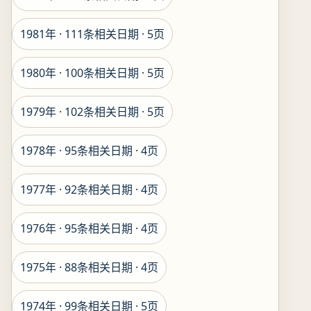
1981年 · 111条相关日期 · 5页
1980年 · 100条相关日期 · 5页
1979年 · 102条相关日期 · 5页
1978年 · 95条相关日期 · 4页
1977年 · 92条相关日期 · 4页
1976年 · 95条相关日期 · 4页
1975年 · 88条相关日期 · 4页
1974年 · 99条相关日期 · 5页