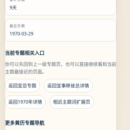
9天
最近日期
1970-03-29
当前专题相关入口
你可以先回到上一级专题页，也可以直接继续看和当前
主题最接近的页面。
返回宜忌专题
返回宜事移徙总详情
返回1970年详情
相近主题词扩展页
更多黄历专题导航