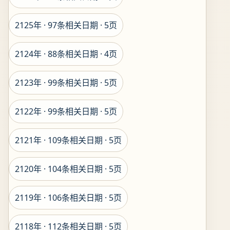
2125年 · 97条相关日期 · 5页
2124年 · 88条相关日期 · 4页
2123年 · 99条相关日期 · 5页
2122年 · 99条相关日期 · 5页
2121年 · 109条相关日期 · 5页
2120年 · 104条相关日期 · 5页
2119年 · 106条相关日期 · 5页
2118年 · 112条相关日期 · 5页