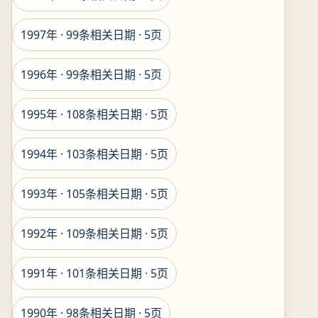
1997年 · 99条相关日期 · 5页
1996年 · 99条相关日期 · 5页
1995年 · 108条相关日期 · 5页
1994年 · 103条相关日期 · 5页
1993年 · 105条相关日期 · 5页
1992年 · 109条相关日期 · 5页
1991年 · 101条相关日期 · 5页
1990年 · 98条相关日期 · 5页