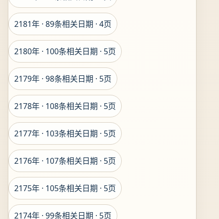
2181年 · 89条相关日期 · 4页
2180年 · 100条相关日期 · 5页
2179年 · 98条相关日期 · 5页
2178年 · 108条相关日期 · 5页
2177年 · 103条相关日期 · 5页
2176年 · 107条相关日期 · 5页
2175年 · 105条相关日期 · 5页
2174年 · 99条相关日期 · 5页