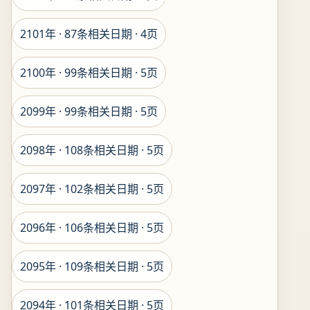
2101年 · 87条相关日期 · 4页
2100年 · 99条相关日期 · 5页
2099年 · 99条相关日期 · 5页
2098年 · 108条相关日期 · 5页
2097年 · 102条相关日期 · 5页
2096年 · 106条相关日期 · 5页
2095年 · 109条相关日期 · 5页
2094年 · 101条相关日期 · 5页