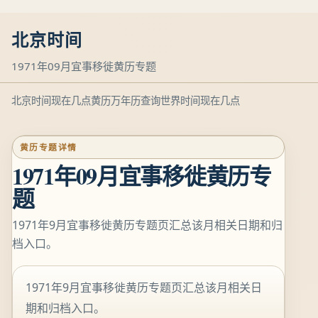
北京时间
1971年09月宜事移徙黄历专题
北京时间现在几点
黄历万年历查询
世界时间现在几点
黄历专题详情
1971年09月宜事移徙黄历专
题
1971年9月宜事移徙黄历专题页汇总该月相关日期和归
档入口。
1971年9月宜事移徙黄历专题页汇总该月相关日
期和归档入口。