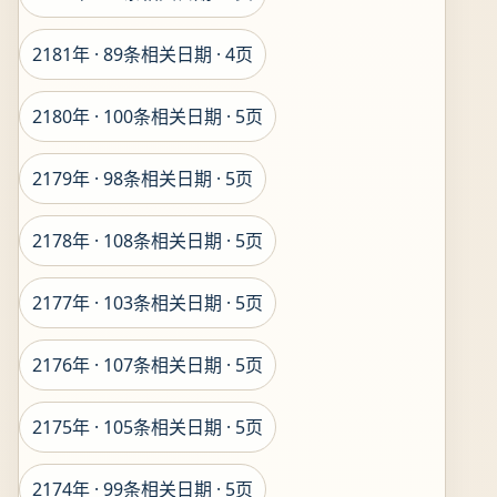
2181年 · 89条相关日期 · 4页
2180年 · 100条相关日期 · 5页
2179年 · 98条相关日期 · 5页
2178年 · 108条相关日期 · 5页
2177年 · 103条相关日期 · 5页
2176年 · 107条相关日期 · 5页
2175年 · 105条相关日期 · 5页
2174年 · 99条相关日期 · 5页