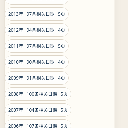
2013年 · 97条相关日期 · 5页
2012年 · 94条相关日期 · 4页
2011年 · 97条相关日期 · 5页
2010年 · 90条相关日期 · 4页
2009年 · 91条相关日期 · 4页
2008年 · 100条相关日期 · 5页
2007年 · 104条相关日期 · 5页
2006年 · 107条相关日期 · 5页