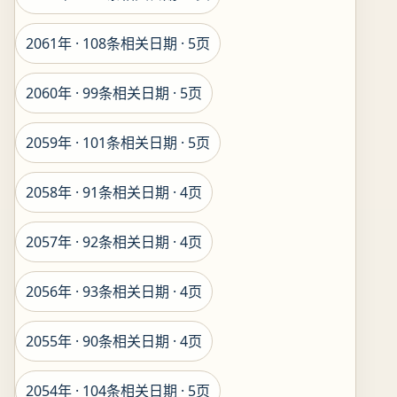
2061年 · 108条相关日期 · 5页
2060年 · 99条相关日期 · 5页
2059年 · 101条相关日期 · 5页
2058年 · 91条相关日期 · 4页
2057年 · 92条相关日期 · 4页
2056年 · 93条相关日期 · 4页
2055年 · 90条相关日期 · 4页
2054年 · 104条相关日期 · 5页