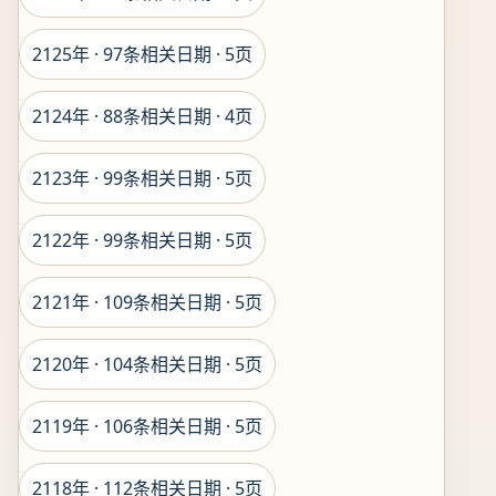
2125年 · 97条相关日期 · 5页
2124年 · 88条相关日期 · 4页
2123年 · 99条相关日期 · 5页
2122年 · 99条相关日期 · 5页
2121年 · 109条相关日期 · 5页
2120年 · 104条相关日期 · 5页
2119年 · 106条相关日期 · 5页
2118年 · 112条相关日期 · 5页