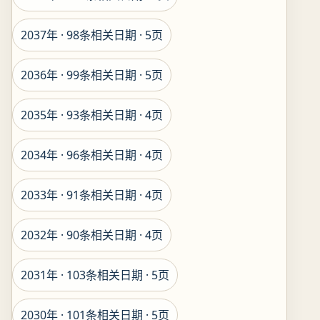
2037年 · 98条相关日期 · 5页
2036年 · 99条相关日期 · 5页
2035年 · 93条相关日期 · 4页
2034年 · 96条相关日期 · 4页
2033年 · 91条相关日期 · 4页
2032年 · 90条相关日期 · 4页
2031年 · 103条相关日期 · 5页
2030年 · 101条相关日期 · 5页