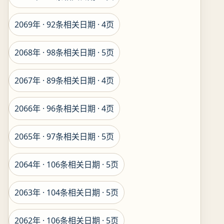
2069年 · 92条相关日期 · 4页
2068年 · 98条相关日期 · 5页
2067年 · 89条相关日期 · 4页
2066年 · 96条相关日期 · 4页
2065年 · 97条相关日期 · 5页
2064年 · 106条相关日期 · 5页
2063年 · 104条相关日期 · 5页
2062年 · 106条相关日期 · 5页