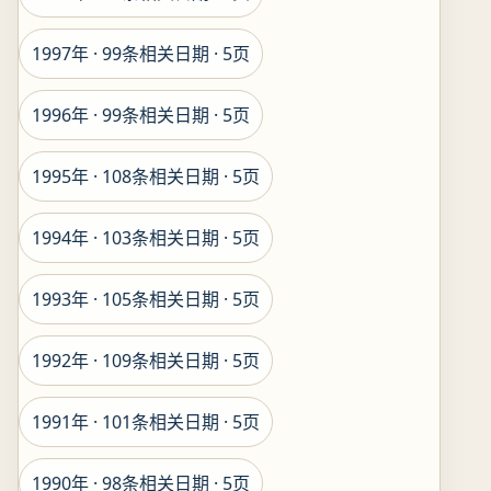
1997年 · 99条相关日期 · 5页
1996年 · 99条相关日期 · 5页
1995年 · 108条相关日期 · 5页
1994年 · 103条相关日期 · 5页
1993年 · 105条相关日期 · 5页
1992年 · 109条相关日期 · 5页
1991年 · 101条相关日期 · 5页
1990年 · 98条相关日期 · 5页