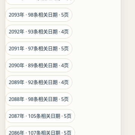
2093年 · 98条相关日期 · 5页
2092年 · 93条相关日期 · 4页
2091年 · 97条相关日期 · 5页
2090年 · 89条相关日期 · 4页
2089年 · 92条相关日期 · 4页
2088年 · 98条相关日期 · 5页
2087年 · 105条相关日期 · 5页
2086年 · 107条相关日期 · 5页