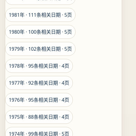
1981年 · 111条相关日期 · 5页
1980年 · 100条相关日期 · 5页
1979年 · 102条相关日期 · 5页
1978年 · 95条相关日期 · 4页
1977年 · 92条相关日期 · 4页
1976年 · 95条相关日期 · 4页
1975年 · 88条相关日期 · 4页
1974年 · 99条相关日期 · 5页