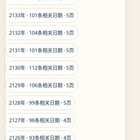
2133年 · 101条相关日期 · 5页
2132年 · 104条相关日期 · 5页
2131年 · 101条相关日期 · 5页
2130年 · 112条相关日期 · 5页
2129年 · 106条相关日期 · 5页
2128年 · 99条相关日期 · 5页
2127年 · 96条相关日期 · 4页
2126年 · 93条相关日期 · 4页