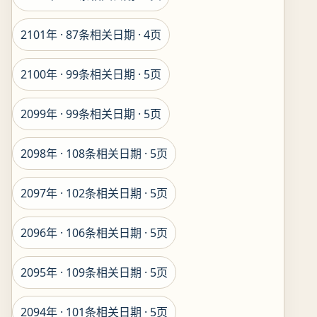
2101年 · 87条相关日期 · 4页
2100年 · 99条相关日期 · 5页
2099年 · 99条相关日期 · 5页
2098年 · 108条相关日期 · 5页
2097年 · 102条相关日期 · 5页
2096年 · 106条相关日期 · 5页
2095年 · 109条相关日期 · 5页
2094年 · 101条相关日期 · 5页