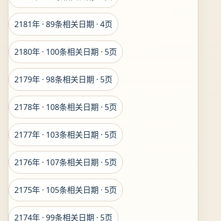
2181年 · 89条相关日期 · 4页
2180年 · 100条相关日期 · 5页
2179年 · 98条相关日期 · 5页
2178年 · 108条相关日期 · 5页
2177年 · 103条相关日期 · 5页
2176年 · 107条相关日期 · 5页
2175年 · 105条相关日期 · 5页
2174年 · 99条相关日期 · 5页