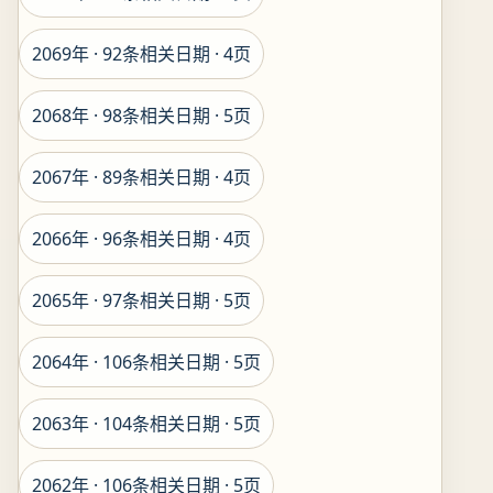
2069年 · 92条相关日期 · 4页
2068年 · 98条相关日期 · 5页
2067年 · 89条相关日期 · 4页
2066年 · 96条相关日期 · 4页
2065年 · 97条相关日期 · 5页
2064年 · 106条相关日期 · 5页
2063年 · 104条相关日期 · 5页
2062年 · 106条相关日期 · 5页