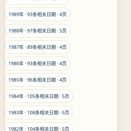
1989年 · 93条相关日期 · 4页
1988年 · 97条相关日期 · 5页
1987年 · 89条相关日期 · 4页
1986年 · 93条相关日期 · 4页
1985年 · 96条相关日期 · 4页
1984年 · 105条相关日期 · 5页
1983年 · 108条相关日期 · 5页
1982年 · 104条相关日期 · 5页