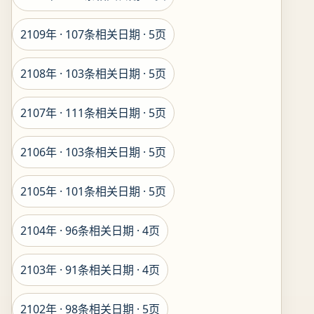
2109年 · 107条相关日期 · 5页
2108年 · 103条相关日期 · 5页
2107年 · 111条相关日期 · 5页
2106年 · 103条相关日期 · 5页
2105年 · 101条相关日期 · 5页
2104年 · 96条相关日期 · 4页
2103年 · 91条相关日期 · 4页
2102年 · 98条相关日期 · 5页