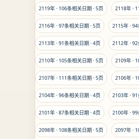
2119年 · 106条相关日期 · 5页
2118年 ·
2116年 · 97条相关日期 · 5页
2115年 · 
2113年 · 91条相关日期 · 4页
2112年 · 
2110年 · 105条相关日期 · 5页
2109年 ·
2107年 · 111条相关日期 · 5页
2106年 ·
2104年 · 96条相关日期 · 4页
2103年 · 
2101年 · 87条相关日期 · 4页
2100年 · 
2098年 · 108条相关日期 · 5页
2097年 ·