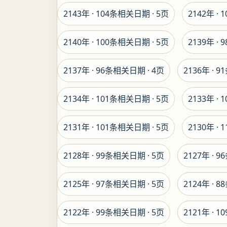
2143年 · 104条相关日期 · 5页
2142年 ·
2140年 · 100条相关日期 · 5页
2139年 ·
2137年 · 96条相关日期 · 4页
2136年 · 
2134年 · 101条相关日期 · 5页
2133年 ·
2131年 · 101条相关日期 · 5页
2130年 ·
2128年 · 99条相关日期 · 5页
2127年 · 
2125年 · 97条相关日期 · 5页
2124年 · 
2122年 · 99条相关日期 · 5页
2121年 · 