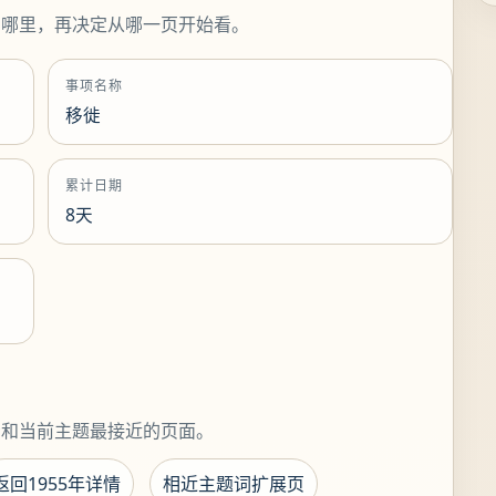
到哪里，再决定从哪一页开始看。
事项名称
移徙
累计日期
8天
看和当前主题最接近的页面。
返回1955年详情
相近主题词扩展页