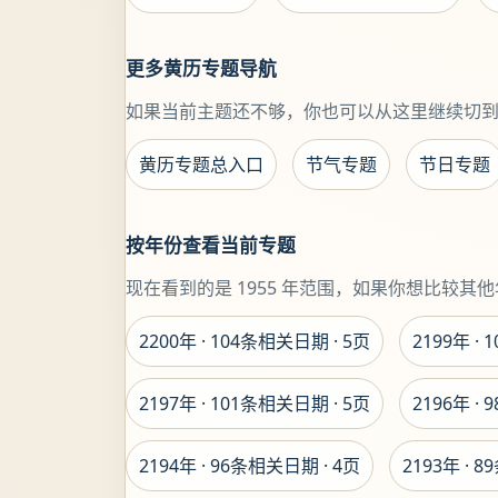
更多黄历专题导航
如果当前主题还不够，你也可以从这里继续切
黄历专题总入口
节气专题
节日专题
按年份查看当前专题
现在看到的是 1955 年范围，如果你想比较其
2200年 · 104条相关日期 · 5页
2199年 ·
2197年 · 101条相关日期 · 5页
2196年 ·
2194年 · 96条相关日期 · 4页
2193年 · 