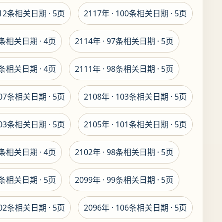
 112条相关日期 · 5页
2117年 · 100条相关日期 · 5页
94条相关日期 · 4页
2114年 · 97条相关日期 · 5页
92条相关日期 · 4页
2111年 · 98条相关日期 · 5页
 107条相关日期 · 5页
2108年 · 103条相关日期 · 5页
 103条相关日期 · 5页
2105年 · 101条相关日期 · 5页
91条相关日期 · 4页
2102年 · 98条相关日期 · 5页
99条相关日期 · 5页
2099年 · 99条相关日期 · 5页
 102条相关日期 · 5页
2096年 · 106条相关日期 · 5页