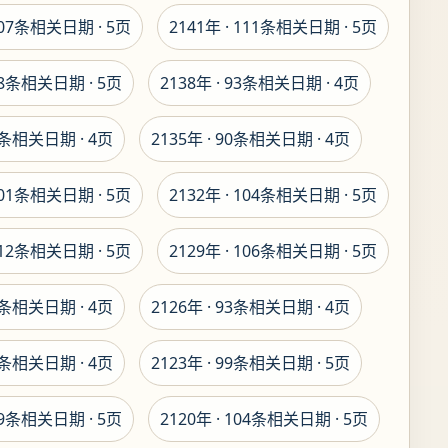
 107条相关日期 · 5页
2141年 · 111条相关日期 · 5页
 98条相关日期 · 5页
2138年 · 93条相关日期 · 4页
91条相关日期 · 4页
2135年 · 90条相关日期 · 4页
 101条相关日期 · 5页
2132年 · 104条相关日期 · 5页
 112条相关日期 · 5页
2129年 · 106条相关日期 · 5页
96条相关日期 · 4页
2126年 · 93条相关日期 · 4页
88条相关日期 · 4页
2123年 · 99条相关日期 · 5页
109条相关日期 · 5页
2120年 · 104条相关日期 · 5页