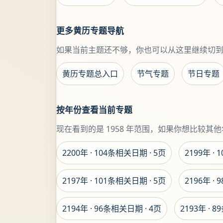
更多黄历专题导航
如果当前主题还不够，你也可以从这里继续切
黄历专题总入口
节气专题
节日专题
按年份查看当前专题
现在看到的是 1958 年范围，如果你想比较其
2200年 · 104条相关日期 · 5页
2199年 ·
2197年 · 101条相关日期 · 5页
2196年 ·
2194年 · 96条相关日期 · 4页
2193年 · 