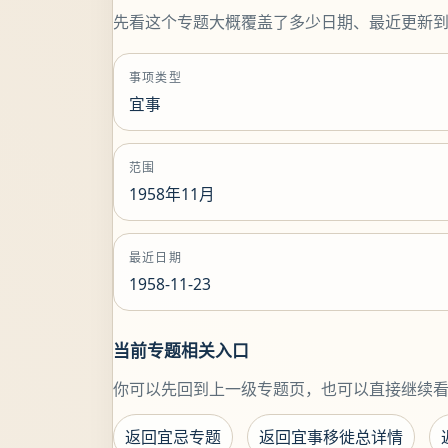
先看这个专题大概覆盖了多少日期、最近更新
事项类型
宜事
范围
1958年11月
最近日期
1958-11-23
当前专题相关入口
你可以先回到上一级专题页，也可以直接继续
返回宜忌专题
返回宜事移徙总详情