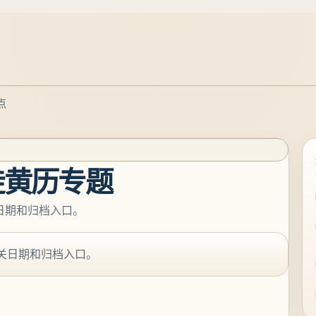
点
移徙黄历专题
关日期和归档入口。
相关日期和归档入口。