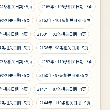
 104条相关日期 · 5页
2165年 · 106条相关日期 · 5页
 98条相关日期 · 5页
2162年 · 101条相关日期 · 5页
92条相关日期 · 4页
2159年 · 92条相关日期 · 4页
104条相关日期 · 5页
2156年 · 98条相关日期 · 5页
 103条相关日期 · 5页
2153年 · 110条相关日期 · 5页
 98条相关日期 · 5页
2150年 · 97条相关日期 · 5页
95条相关日期 · 4页
2147年 · 87条相关日期 · 4页
 99条相关日期 · 5页
2144年 · 110条相关日期 · 5页