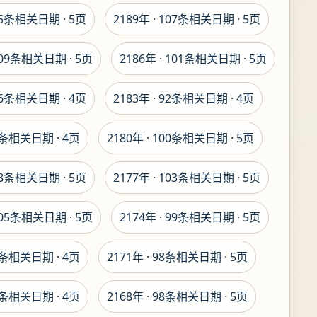
105条相关日期 · 5页
2189年 · 107条相关日期 · 5页
 109条相关日期 · 5页
2186年 · 101条相关日期 · 5页
 96条相关日期 · 4页
2183年 · 92条相关日期 · 4页
89条相关日期 · 4页
2180年 · 100条相关日期 · 5页
108条相关日期 · 5页
2177年 · 103条相关日期 · 5页
 105条相关日期 · 5页
2174年 · 99条相关日期 · 5页
92条相关日期 · 4页
2171年 · 98条相关日期 · 5页
96条相关日期 · 4页
2168年 · 98条相关日期 · 5页