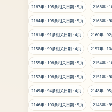
2167年 · 108条相关日期 · 5页
2166年 ·
2164年 · 108条相关日期 · 5页
2163年 ·
2161年 · 91条相关日期 · 4页
2160年 · 
2158年 · 90条相关日期 · 4页
2157年 · 
2155年 · 106条相关日期 · 5页
2154年 ·
2152年 · 106条相关日期 · 5页
2151年 ·
2149年 · 94条相关日期 · 4页
2148年 · 
2146年 · 100条相关日期 · 5页
2145年 ·