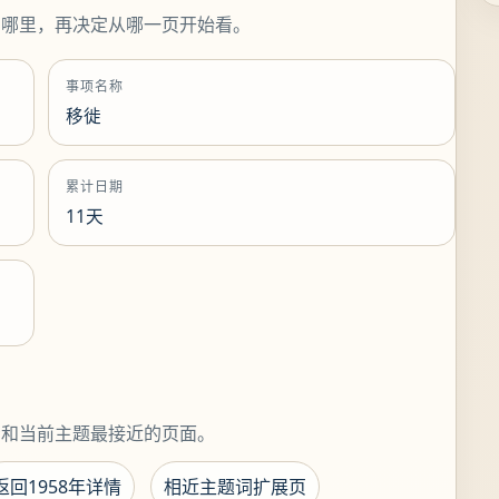
到哪里，再决定从哪一页开始看。
事项名称
移徙
累计日期
11天
看和当前主题最接近的页面。
返回1958年详情
相近主题词扩展页