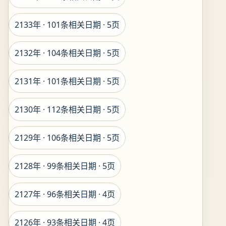
2133年 · 101条相关日期 · 5页
2132年 · 104条相关日期 · 5页
2131年 · 101条相关日期 · 5页
2130年 · 112条相关日期 · 5页
2129年 · 106条相关日期 · 5页
2128年 · 99条相关日期 · 5页
2127年 · 96条相关日期 · 4页
2126年 · 93条相关日期 · 4页