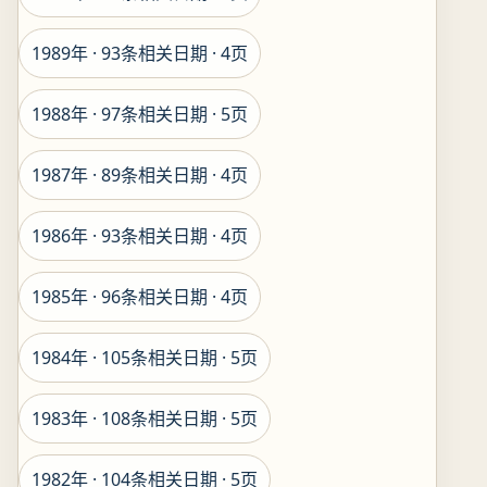
1989年 · 93条相关日期 · 4页
1988年 · 97条相关日期 · 5页
1987年 · 89条相关日期 · 4页
1986年 · 93条相关日期 · 4页
1985年 · 96条相关日期 · 4页
1984年 · 105条相关日期 · 5页
1983年 · 108条相关日期 · 5页
1982年 · 104条相关日期 · 5页