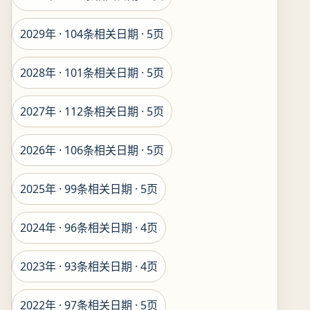
2029年 · 104条相关日期 · 5页
2028年 · 101条相关日期 · 5页
2027年 · 112条相关日期 · 5页
2026年 · 106条相关日期 · 5页
2025年 · 99条相关日期 · 5页
2024年 · 96条相关日期 · 4页
2023年 · 93条相关日期 · 4页
2022年 · 97条相关日期 · 5页