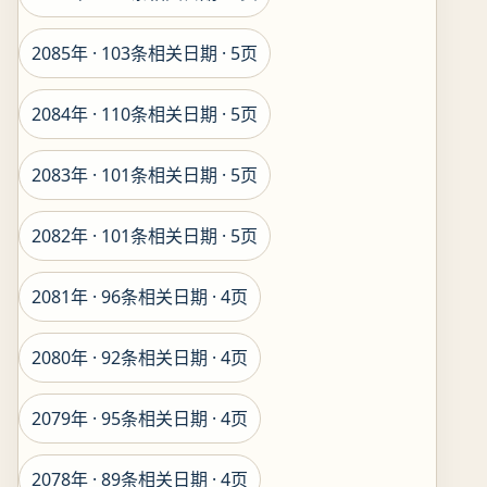
2085年 · 103条相关日期 · 5页
2084年 · 110条相关日期 · 5页
2083年 · 101条相关日期 · 5页
2082年 · 101条相关日期 · 5页
2081年 · 96条相关日期 · 4页
2080年 · 92条相关日期 · 4页
2079年 · 95条相关日期 · 4页
2078年 · 89条相关日期 · 4页