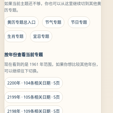
如果当前主题还不够，你也可以从这里继续切到其他黄
历专题。
黄历专题总入口
节气专题
节日专题
生肖专题
宜忌专题
按年份查看当前专题
现在看到的是 1961 年范围，如果你想比较其他年份，
可以继续往下切换。
2200年 · 104条相关日期 · 5页
2199年 · 105条相关日期 · 5页
2198年 · 109条相关日期 · 5页