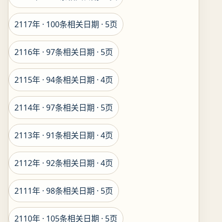
2117年 · 100条相关日期 · 5页
2116年 · 97条相关日期 · 5页
2115年 · 94条相关日期 · 4页
2114年 · 97条相关日期 · 5页
2113年 · 91条相关日期 · 4页
2112年 · 92条相关日期 · 4页
2111年 · 98条相关日期 · 5页
2110年 · 105条相关日期 · 5页