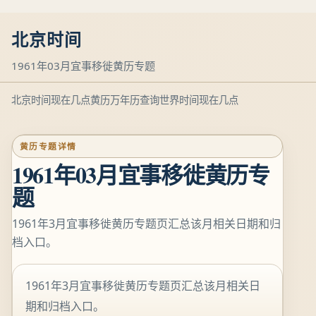
北京时间
1961年03月宜事移徙黄历专题
北京时间现在几点
黄历万年历查询
世界时间现在几点
黄历专题详情
1961年03月宜事移徙黄历专
题
1961年3月宜事移徙黄历专题页汇总该月相关日期和归
档入口。
1961年3月宜事移徙黄历专题页汇总该月相关日
期和归档入口。