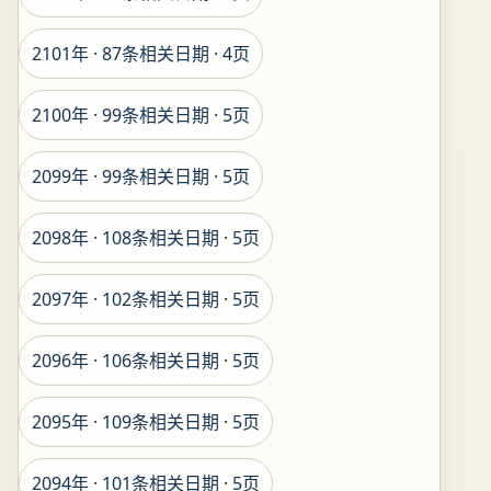
2101年 · 87条相关日期 · 4页
2100年 · 99条相关日期 · 5页
2099年 · 99条相关日期 · 5页
2098年 · 108条相关日期 · 5页
2097年 · 102条相关日期 · 5页
2096年 · 106条相关日期 · 5页
2095年 · 109条相关日期 · 5页
2094年 · 101条相关日期 · 5页