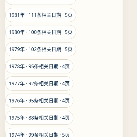
1981年 · 111条相关日期 · 5页
1980年 · 100条相关日期 · 5页
1979年 · 102条相关日期 · 5页
1978年 · 95条相关日期 · 4页
1977年 · 92条相关日期 · 4页
1976年 · 95条相关日期 · 4页
1975年 · 88条相关日期 · 4页
1974年 · 99条相关日期 · 5页