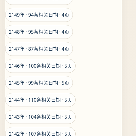
2149年 · 94条相关日期 · 4页
2148年 · 95条相关日期 · 4页
2147年 · 87条相关日期 · 4页
2146年 · 100条相关日期 · 5页
2145年 · 99条相关日期 · 5页
2144年 · 110条相关日期 · 5页
2143年 · 104条相关日期 · 5页
2142年 · 107条相关日期 · 5页