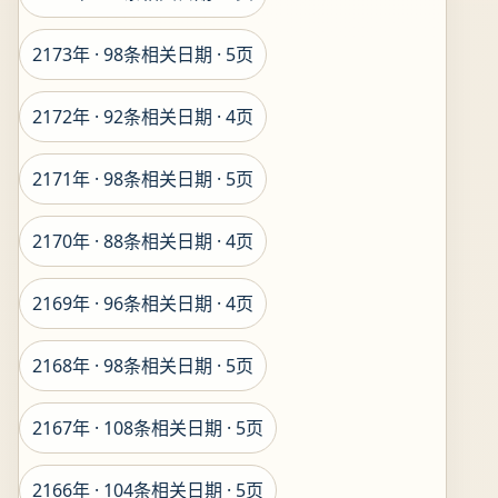
2173年 · 98条相关日期 · 5页
2172年 · 92条相关日期 · 4页
2171年 · 98条相关日期 · 5页
2170年 · 88条相关日期 · 4页
2169年 · 96条相关日期 · 4页
2168年 · 98条相关日期 · 5页
2167年 · 108条相关日期 · 5页
2166年 · 104条相关日期 · 5页