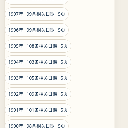
1997年 · 99条相关日期 · 5页
1996年 · 99条相关日期 · 5页
1995年 · 108条相关日期 · 5页
1994年 · 103条相关日期 · 5页
1993年 · 105条相关日期 · 5页
1992年 · 109条相关日期 · 5页
1991年 · 101条相关日期 · 5页
1990年 · 98条相关日期 · 5页