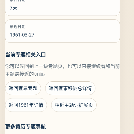
7天
最近日期
1961-03-27
当前专题相关入口
你可以先回到上一级专题页，也可以直接继续看和当前
主题最接近的页面。
返回宜忌专题
返回宜事移徙总详情
返回1961年详情
相近主题词扩展页
更多黄历专题导航