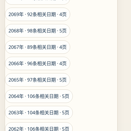
2069年 · 92条相关日期 · 4页
2068年 · 98条相关日期 · 5页
2067年 · 89条相关日期 · 4页
2066年 · 96条相关日期 · 4页
2065年 · 97条相关日期 · 5页
2064年 · 106条相关日期 · 5页
2063年 · 104条相关日期 · 5页
2062年 · 106条相关日期 · 5页