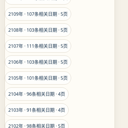
2109年 · 107条相关日期 · 5页
2108年 · 103条相关日期 · 5页
2107年 · 111条相关日期 · 5页
2106年 · 103条相关日期 · 5页
2105年 · 101条相关日期 · 5页
2104年 · 96条相关日期 · 4页
2103年 · 91条相关日期 · 4页
2102年 · 98条相关日期 · 5页