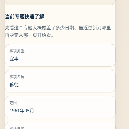
当前专题快速了解
先看这个专题大概覆盖了多少日期、最近更新到哪里，
再决定从哪一页开始看。
事项类型
宜事
事项名称
移徙
范围
1961年05月
累计日期