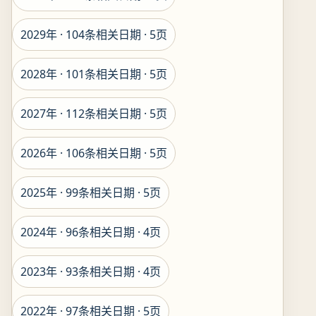
2029年 · 104条相关日期 · 5页
2028年 · 101条相关日期 · 5页
2027年 · 112条相关日期 · 5页
2026年 · 106条相关日期 · 5页
2025年 · 99条相关日期 · 5页
2024年 · 96条相关日期 · 4页
2023年 · 93条相关日期 · 4页
2022年 · 97条相关日期 · 5页