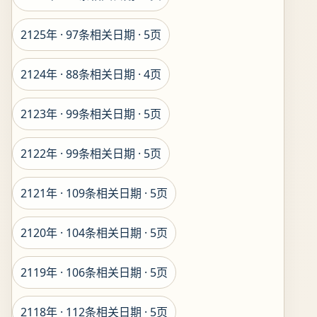
2125年 · 97条相关日期 · 5页
2124年 · 88条相关日期 · 4页
2123年 · 99条相关日期 · 5页
2122年 · 99条相关日期 · 5页
2121年 · 109条相关日期 · 5页
2120年 · 104条相关日期 · 5页
2119年 · 106条相关日期 · 5页
2118年 · 112条相关日期 · 5页