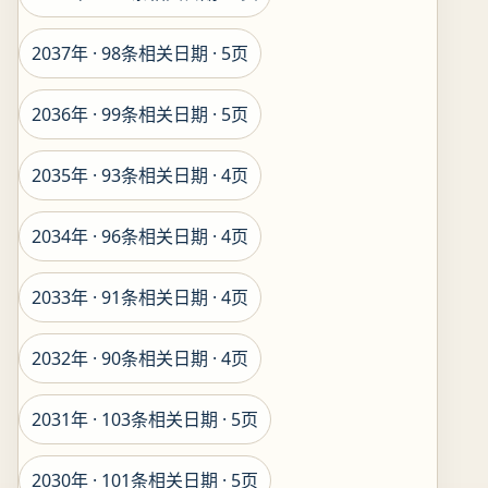
2037年 · 98条相关日期 · 5页
2036年 · 99条相关日期 · 5页
2035年 · 93条相关日期 · 4页
2034年 · 96条相关日期 · 4页
2033年 · 91条相关日期 · 4页
2032年 · 90条相关日期 · 4页
2031年 · 103条相关日期 · 5页
2030年 · 101条相关日期 · 5页