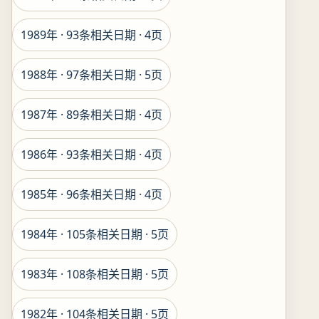
1989年 · 93条相关日期 · 4页
1988年 · 97条相关日期 · 5页
1987年 · 89条相关日期 · 4页
1986年 · 93条相关日期 · 4页
1985年 · 96条相关日期 · 4页
1984年 · 105条相关日期 · 5页
1983年 · 108条相关日期 · 5页
1982年 · 104条相关日期 · 5页