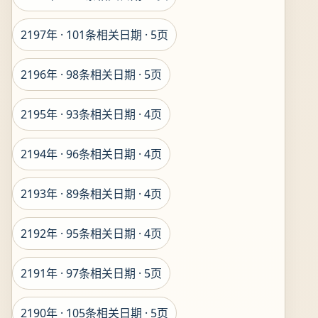
2197年 · 101条相关日期 · 5页
2196年 · 98条相关日期 · 5页
2195年 · 93条相关日期 · 4页
2194年 · 96条相关日期 · 4页
2193年 · 89条相关日期 · 4页
2192年 · 95条相关日期 · 4页
2191年 · 97条相关日期 · 5页
2190年 · 105条相关日期 · 5页