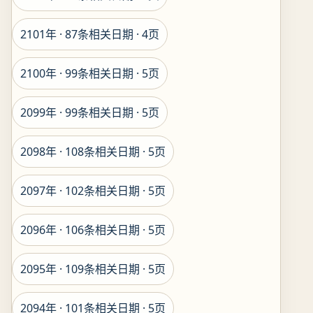
2101年 · 87条相关日期 · 4页
2100年 · 99条相关日期 · 5页
2099年 · 99条相关日期 · 5页
2098年 · 108条相关日期 · 5页
2097年 · 102条相关日期 · 5页
2096年 · 106条相关日期 · 5页
2095年 · 109条相关日期 · 5页
2094年 · 101条相关日期 · 5页