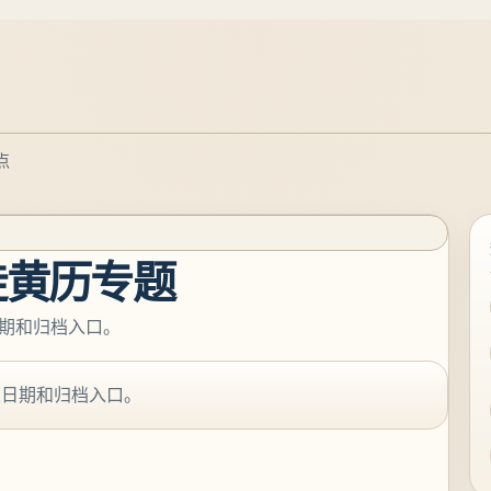
点
移徙黄历专题
日期和归档入口。
关日期和归档入口。