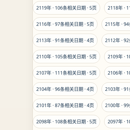
2119年 · 106条相关日期 · 5页
2118年 ·
2116年 · 97条相关日期 · 5页
2115年 · 
2113年 · 91条相关日期 · 4页
2112年 · 
2110年 · 105条相关日期 · 5页
2109年 ·
2107年 · 111条相关日期 · 5页
2106年 ·
2104年 · 96条相关日期 · 4页
2103年 · 
2101年 · 87条相关日期 · 4页
2100年 · 
2098年 · 108条相关日期 · 5页
2097年 ·