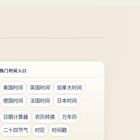
热门时间入口
美国时间
英国时间
加拿大时间
德国时间
法国时间
日本时间
日期计算器
农历转换
万年历
二十四节气
时区
时间戳