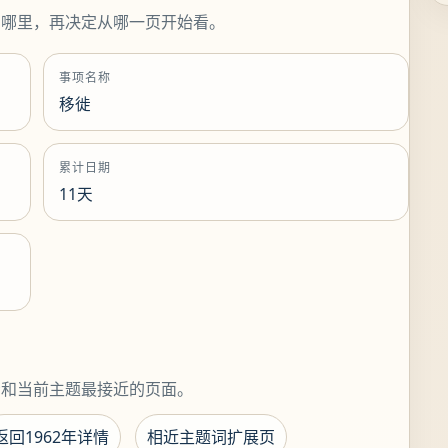
到哪里，再决定从哪一页开始看。
事项名称
移徙
累计日期
11天
看和当前主题最接近的页面。
返回1962年详情
相近主题词扩展页