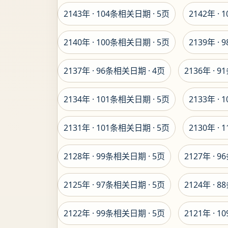
2143年 · 104条相关日期 · 5页
2142年 ·
2140年 · 100条相关日期 · 5页
2139年 ·
2137年 · 96条相关日期 · 4页
2136年 · 
2134年 · 101条相关日期 · 5页
2133年 ·
2131年 · 101条相关日期 · 5页
2130年 ·
2128年 · 99条相关日期 · 5页
2127年 · 
2125年 · 97条相关日期 · 5页
2124年 · 
2122年 · 99条相关日期 · 5页
2121年 · 