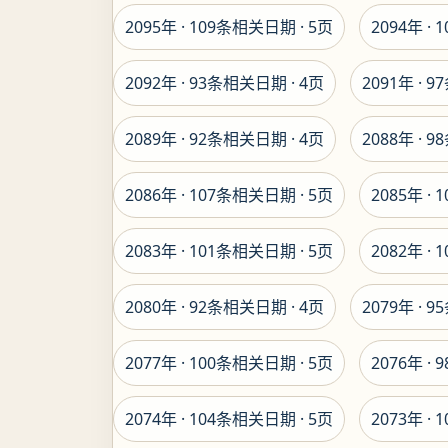
2095年 · 109条相关日期 · 5页
2094年 ·
2092年 · 93条相关日期 · 4页
2091年 · 
2089年 · 92条相关日期 · 4页
2088年 · 
2086年 · 107条相关日期 · 5页
2085年 ·
2083年 · 101条相关日期 · 5页
2082年 ·
2080年 · 92条相关日期 · 4页
2079年 · 
2077年 · 100条相关日期 · 5页
2076年 ·
2074年 · 104条相关日期 · 5页
2073年 ·