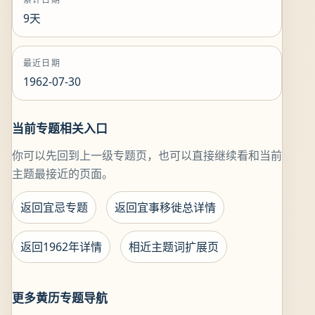
9天
最近日期
1962-07-30
当前专题相关入口
你可以先回到上一级专题页，也可以直接继续看和当前
主题最接近的页面。
返回宜忌专题
返回宜事移徙总详情
返回1962年详情
相近主题词扩展页
更多黄历专题导航