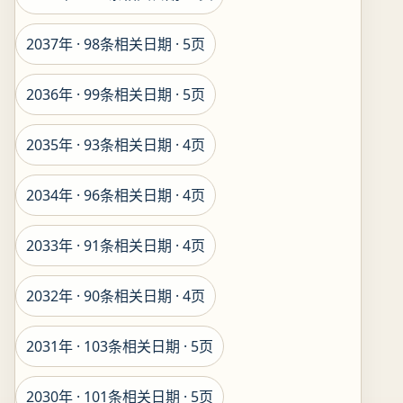
2037年 · 98条相关日期 · 5页
2036年 · 99条相关日期 · 5页
2035年 · 93条相关日期 · 4页
2034年 · 96条相关日期 · 4页
2033年 · 91条相关日期 · 4页
2032年 · 90条相关日期 · 4页
2031年 · 103条相关日期 · 5页
2030年 · 101条相关日期 · 5页