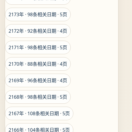
2173年 · 98条相关日期 · 5页
2172年 · 92条相关日期 · 4页
2171年 · 98条相关日期 · 5页
2170年 · 88条相关日期 · 4页
2169年 · 96条相关日期 · 4页
2168年 · 98条相关日期 · 5页
2167年 · 108条相关日期 · 5页
2166年 · 104条相关日期 · 5页