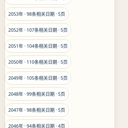
2053年 · 98条相关日期 · 5页
2052年 · 107条相关日期 · 5页
2051年 · 104条相关日期 · 5页
2050年 · 110条相关日期 · 5页
2049年 · 105条相关日期 · 5页
2048年 · 99条相关日期 · 5页
2047年 · 98条相关日期 · 5页
2046年 · 94条相关日期 · 4页