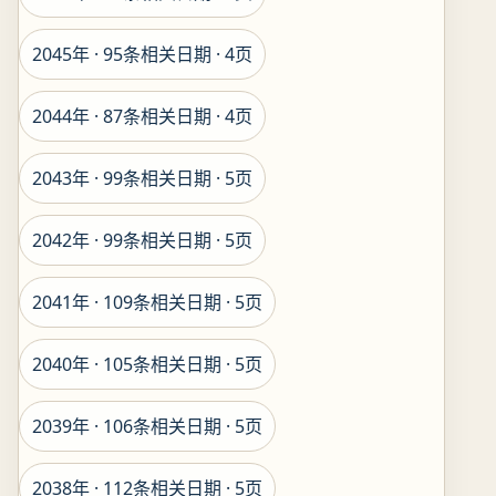
2045年 · 95条相关日期 · 4页
2044年 · 87条相关日期 · 4页
2043年 · 99条相关日期 · 5页
2042年 · 99条相关日期 · 5页
2041年 · 109条相关日期 · 5页
2040年 · 105条相关日期 · 5页
2039年 · 106条相关日期 · 5页
2038年 · 112条相关日期 · 5页