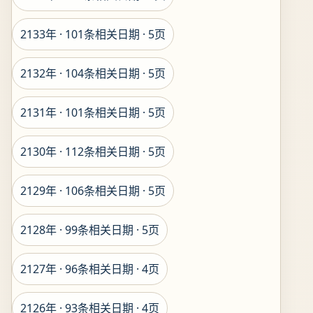
2133年 · 101条相关日期 · 5页
2132年 · 104条相关日期 · 5页
2131年 · 101条相关日期 · 5页
2130年 · 112条相关日期 · 5页
2129年 · 106条相关日期 · 5页
2128年 · 99条相关日期 · 5页
2127年 · 96条相关日期 · 4页
2126年 · 93条相关日期 · 4页