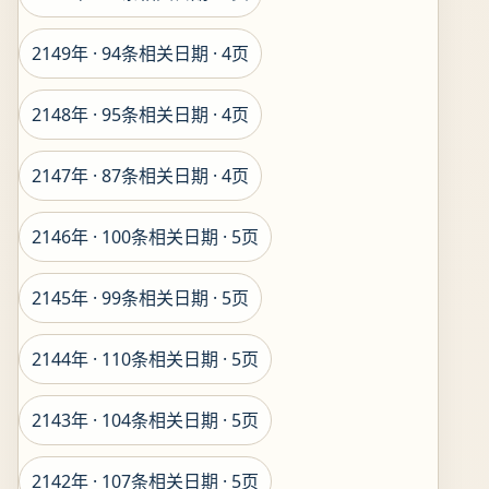
2149年 · 94条相关日期 · 4页
2148年 · 95条相关日期 · 4页
2147年 · 87条相关日期 · 4页
2146年 · 100条相关日期 · 5页
2145年 · 99条相关日期 · 5页
2144年 · 110条相关日期 · 5页
2143年 · 104条相关日期 · 5页
2142年 · 107条相关日期 · 5页