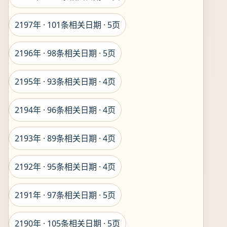
2197年 · 101条相关日期 · 5页
2196年 · 98条相关日期 · 5页
2195年 · 93条相关日期 · 4页
2194年 · 96条相关日期 · 4页
2193年 · 89条相关日期 · 4页
2192年 · 95条相关日期 · 4页
2191年 · 97条相关日期 · 5页
2190年 · 105条相关日期 · 5页