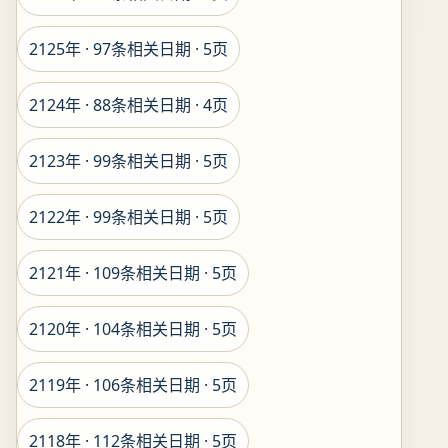
2125年 · 97条相关日期 · 5页
2124年 · 88条相关日期 · 4页
2123年 · 99条相关日期 · 5页
2122年 · 99条相关日期 · 5页
2121年 · 109条相关日期 · 5页
2120年 · 104条相关日期 · 5页
2119年 · 106条相关日期 · 5页
2118年 · 112条相关日期 · 5页