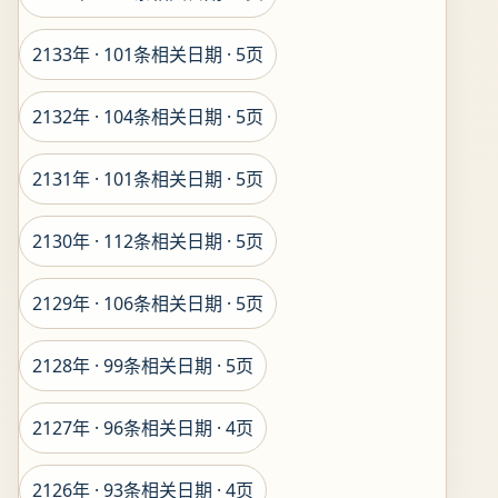
2133年 · 101条相关日期 · 5页
2132年 · 104条相关日期 · 5页
2131年 · 101条相关日期 · 5页
2130年 · 112条相关日期 · 5页
2129年 · 106条相关日期 · 5页
2128年 · 99条相关日期 · 5页
2127年 · 96条相关日期 · 4页
2126年 · 93条相关日期 · 4页