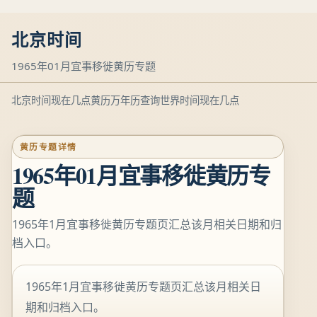
北京时间
1965年01月宜事移徙黄历专题
北京时间现在几点
黄历万年历查询
世界时间现在几点
黄历专题详情
1965年01月宜事移徙黄历专
题
1965年1月宜事移徙黄历专题页汇总该月相关日期和归
档入口。
1965年1月宜事移徙黄历专题页汇总该月相关日
期和归档入口。