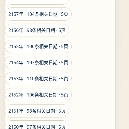
2157年 · 104条相关日期 · 5页
2156年 · 98条相关日期 · 5页
2155年 · 106条相关日期 · 5页
2154年 · 103条相关日期 · 5页
2153年 · 110条相关日期 · 5页
2152年 · 106条相关日期 · 5页
2151年 · 98条相关日期 · 5页
2150年 · 97条相关日期 · 5页