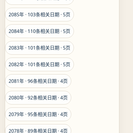
2085年 · 103条相关日期 · 5页
2084年 · 110条相关日期 · 5页
2083年 · 101条相关日期 · 5页
2082年 · 101条相关日期 · 5页
2081年 · 96条相关日期 · 4页
2080年 · 92条相关日期 · 4页
2079年 · 95条相关日期 · 4页
2078年 · 89条相关日期 · 4页