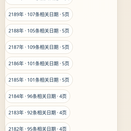
2189年 · 107条相关日期 · 5页
2188年 · 105条相关日期 · 5页
2187年 · 109条相关日期 · 5页
2186年 · 101条相关日期 · 5页
2185年 · 101条相关日期 · 5页
2184年 · 96条相关日期 · 4页
2183年 · 92条相关日期 · 4页
2182年 · 95条相关日期 · 4页