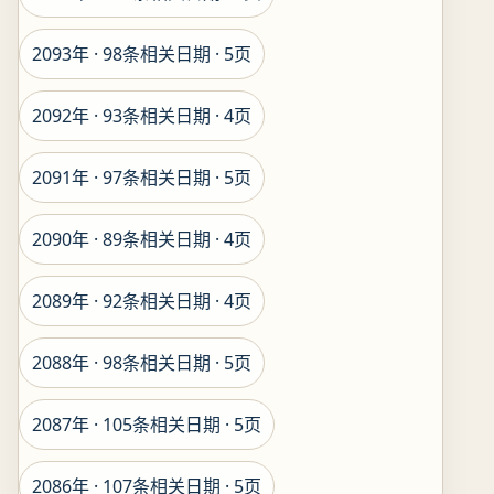
2093年 · 98条相关日期 · 5页
2092年 · 93条相关日期 · 4页
2091年 · 97条相关日期 · 5页
2090年 · 89条相关日期 · 4页
2089年 · 92条相关日期 · 4页
2088年 · 98条相关日期 · 5页
2087年 · 105条相关日期 · 5页
2086年 · 107条相关日期 · 5页