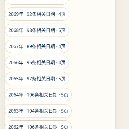
2069年 · 92条相关日期 · 4页
2068年 · 98条相关日期 · 5页
2067年 · 89条相关日期 · 4页
2066年 · 96条相关日期 · 4页
2065年 · 97条相关日期 · 5页
2064年 · 106条相关日期 · 5页
2063年 · 104条相关日期 · 5页
2062年 · 106条相关日期 · 5页